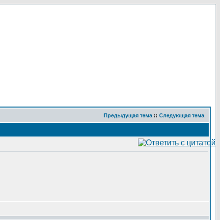
Предыдущая тема
::
Следующая тема