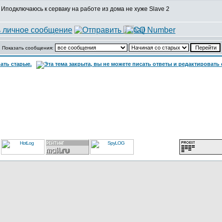
Иподключаюсь к серваку на работе из дома не хуже Slave 2
Показать сообщения: