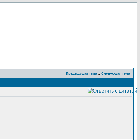
Предыдущая тема
::
Следующая тема