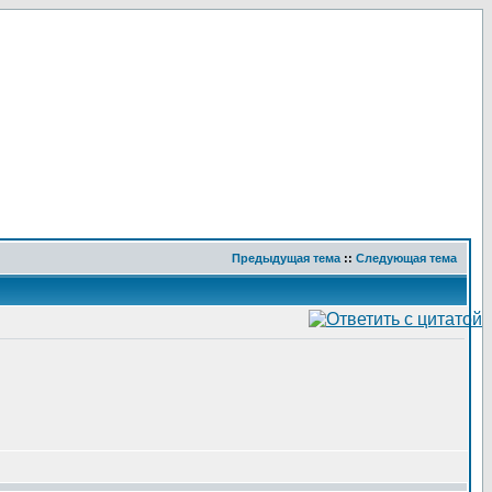
Предыдущая тема
::
Следующая тема