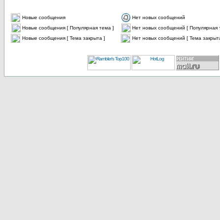
Новые сообщения
Нет новых сообщений
Новые сообщения [ Популярная тема ]
Нет новых сообщений [ Популярная 
Новые сообщения [ Тема закрыта ]
Нет новых сообщений [ Тема закрыта