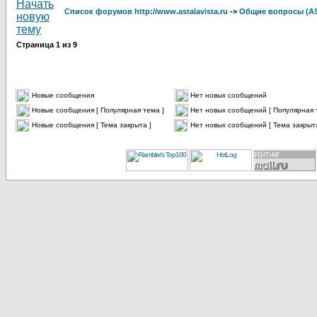
Список форумов http://www.astalavista.ru
->
Общие вопросы (A
Страница
1
из
9
Новые сообщения
Нет новых сообщений
Новые сообщения [ Популярная тема ]
Нет новых сообщений [ Популярная 
Новые сообщения [ Тема закрыта ]
Нет новых сообщений [ Тема закрыта