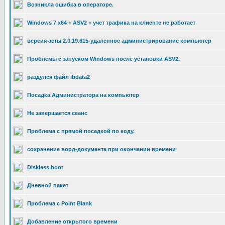
Возникла ошибка в операторе.
Windows 7 x64 + ASV2 + учет трафика на клиенте не работает
версия асты 2.0.19.615-удаленное администрирование компьютер
Проблемы с запуском Windows после установки ASV2.
раздулся файл ibdata2
Посадка Администратора на компьютер
Не завершается сеанс
Проблема с прямой посадкой по коду.
сохранение ворд-документа при окончании времени
Diskless boot
Дневной пакет
Проблема с Point Blank
Добавление открытого времени