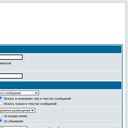
апросов
Искать в названиях тем и текстах сообщений
Искать только в текстах сообщений
по возрастанию
по убыванию