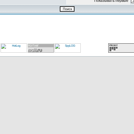
Показывать первые