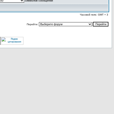
символов сообщений
Часовой пояс: GMT + 3
Перейти: