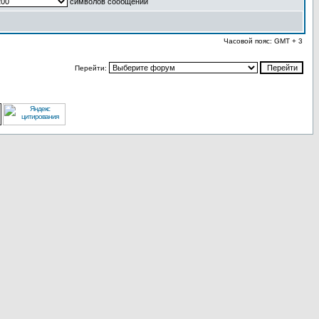
символов сообщений
Часовой пояс: GMT + 3
Перейти: