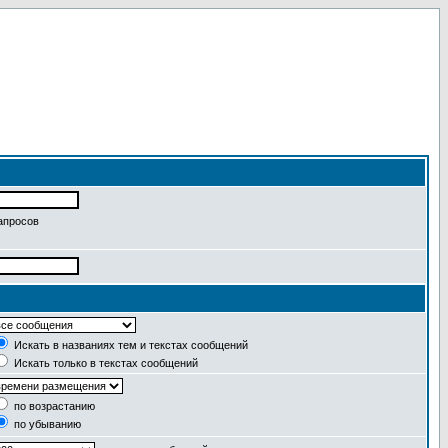
апросов
Искать в названиях тем и текстах сообщений
Искать только в текстах сообщений
по возрастанию
по убыванию