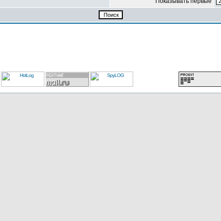
Показывать первые