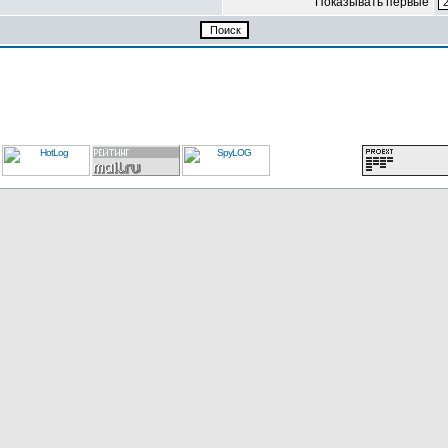
Показывать первые