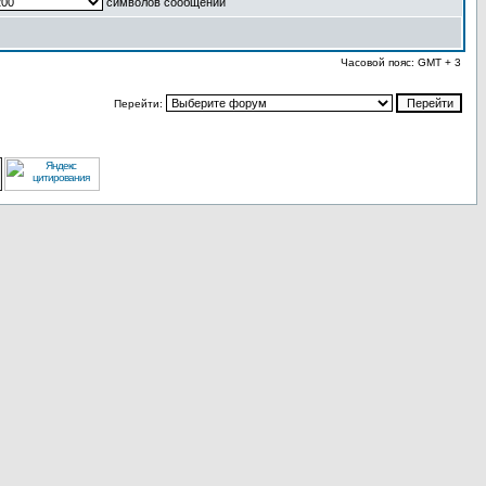
символов сообщений
Часовой пояс: GMT + 3
Перейти: