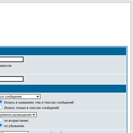
апросов
Искать в названиях тем и текстах сообщений
Искать только в текстах сообщений
по возрастанию
по убыванию