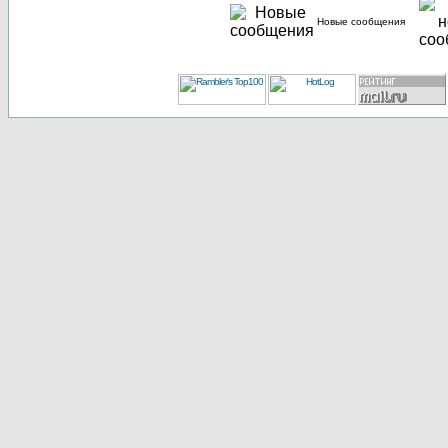
Новые сообщения