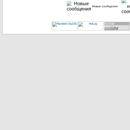
Новые сообщения