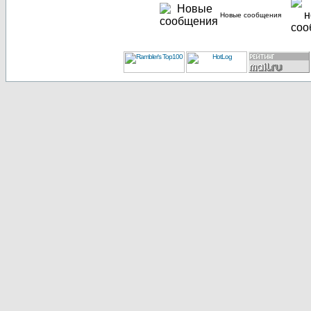
Новые сообщения