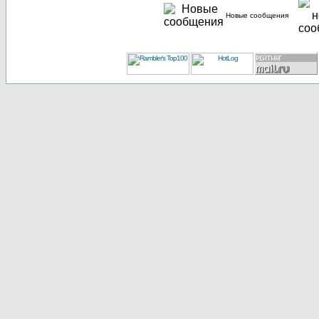
Новые сообщения