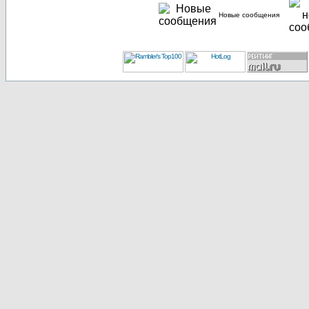
Новые сообщения