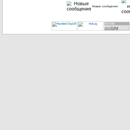
Новые сообщения