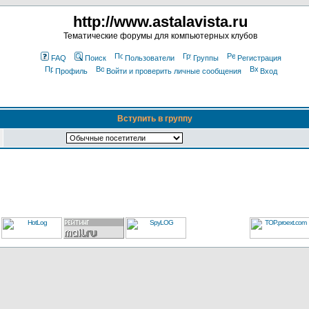
http://www.astalavista.ru
Тематические форумы для компьютерных клубов
FAQ
Поиск
Пользователи
Группы
Регистрация
Профиль
Войти и проверить личные сообщения
Вход
Вступить в группу