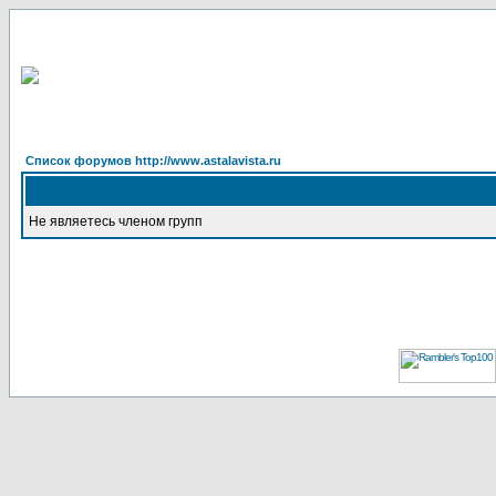
Список форумов http://www.astalavista.ru
Не являетесь членом групп