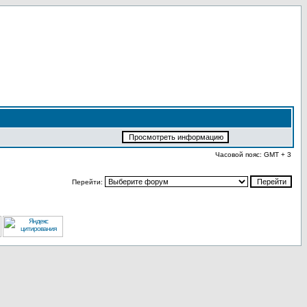
Часовой пояс: GMT + 3
Перейти: