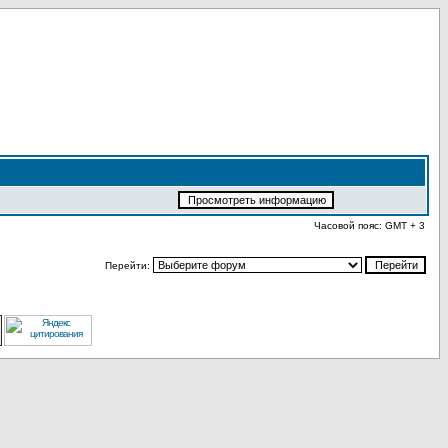
Часовой пояс: GMT + 3
Перейти: