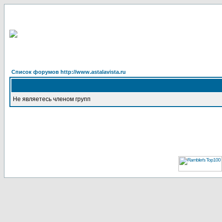
Список форумов http://www.astalavista.ru
Не являетесь членом групп