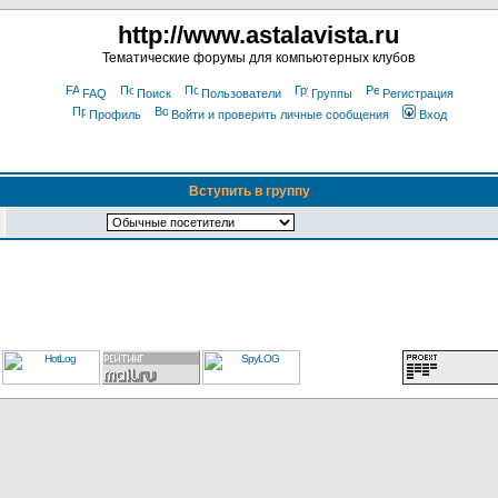
http://www.astalavista.ru
Тематические форумы для компьютерных клубов
FAQ
Поиск
Пользователи
Группы
Регистрация
Профиль
Войти и проверить личные сообщения
Вход
Вступить в группу