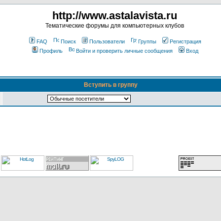
http://www.astalavista.ru
Тематические форумы для компьютерных клубов
FAQ
Поиск
Пользователи
Группы
Регистрация
Профиль
Войти и проверить личные сообщения
Вход
Вступить в группу