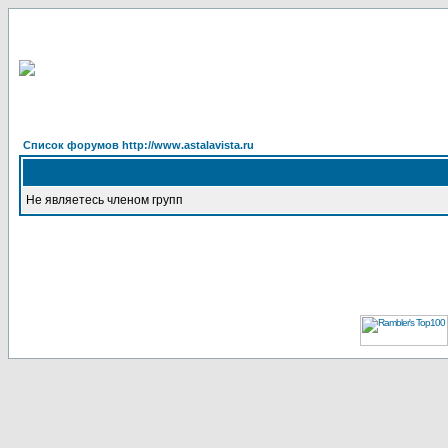
Список форумов http://www.astalavista.ru
Не являетесь членом групп