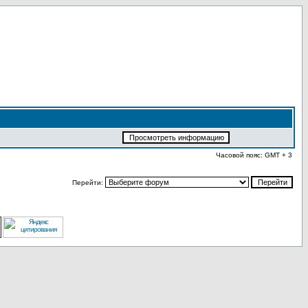
Часовой пояс: GMT + 3
Перейти: