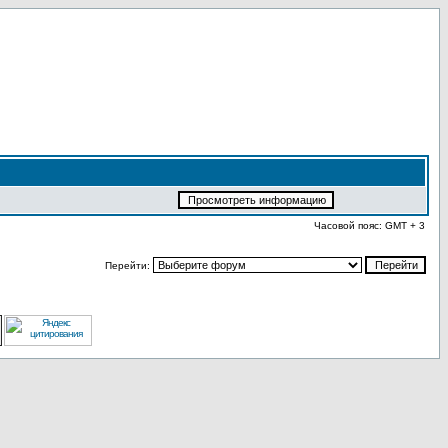
Часовой пояс: GMT + 3
Перейти: