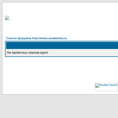
Список форумов http://www.astalavista.ru
Не являетесь членом групп