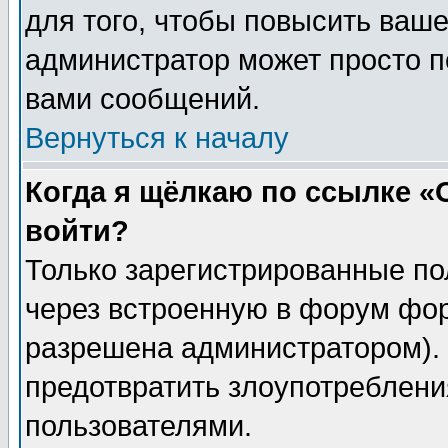
для того, чтобы повысить ваше
администратор может просто п
вами сообщений.
Вернуться к началу
Когда я щёлкаю по ссылке «О
войти?
Только зарегистрированные по
через встроенную в форум фор
разрешена администратором). 
предотвратить злоупотреблени
пользователями.