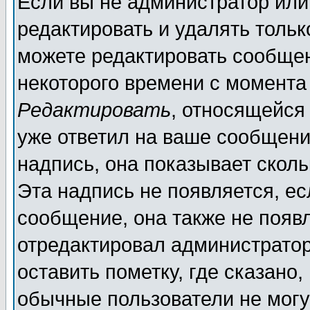
Если вы не администратор ил
редактировать и удалять толь
можете редактировать сообщен
некоторого времени с момента
Редактировать
, относящейся
уже ответил на ваше сообщени
надпись, она показывает скол
Эта надпись не появляется, ес
сообщение, она также не появ
отредактировал администратор
оставить пометку, где сказано,
обычные пользователи не могу