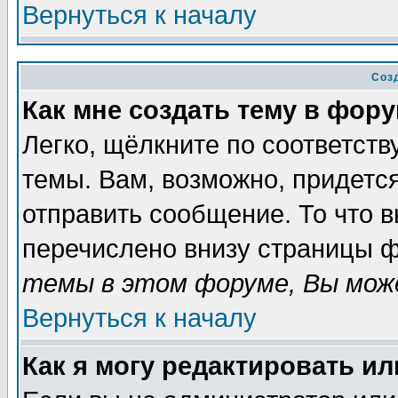
Вернуться к началу
Соз
Как мне создать тему в фор
Легко, щёлкните по соответст
темы. Вам, возможно, придетс
отправить сообщение. То что 
перечислено внизу страницы ф
темы в этом форуме, Вы може
Вернуться к началу
Как я могу редактировать и