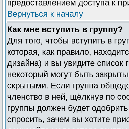
предоставлением доступа к пр
Вернуться к началу
Как мне вступить в группу?
Для того, чтобы вступить в гр
которая, как правило, находитс
дизайна) и вы увидите список 
некоторый могут быть закрыты
скрытыми. Если группа общедо
членство в ней, щёлкнув по с
группы должен будет одобрить 
спросить, зачем вы хотите при