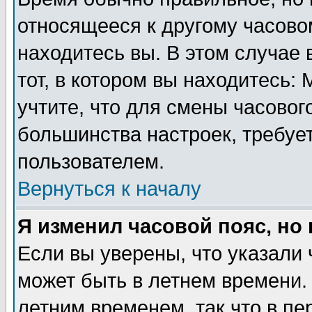
относящееся к другому часовом
находитесь вы. В этом случае 
тот, в котором вы находитесь: 
учтите, что для смены часовог
большинства настроек, требуе
пользователем.
Вернуться к началу
Я изменил часовой пояс, но
Если вы уверены, что указали 
может быть в летнем времени.
летним временем, так что в пе