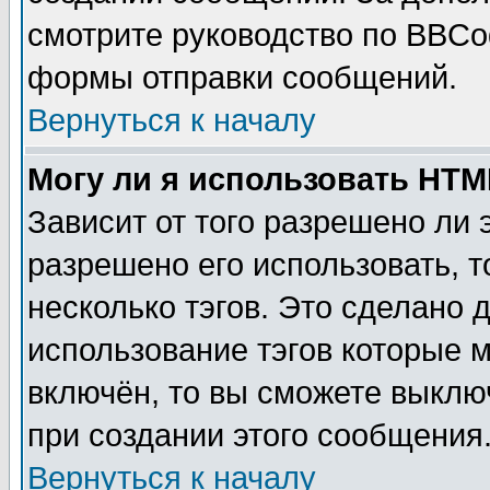
смотрите руководство по BBCod
формы отправки сообщений.
Вернуться к началу
Могу ли я использовать HT
Зависит от того разрешено ли
разрешено его использовать, т
несколько тэгов. Это сделано 
использование тэгов которые 
включён, то вы сможете выклю
при создании этого сообщения
Вернуться к началу