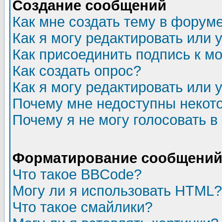
Создание сообщений
Как мне создать тему в форум
Как я могу редактировать или
Как присоединить подпись к 
Как создать опрос?
Как я могу редактировать или 
Почему мне недоступны неко
Почему я не могу голосовать в
Форматирование сообщений 
Что такое BBCode?
Могу ли я использовать HTML?
Что такое смайлики?