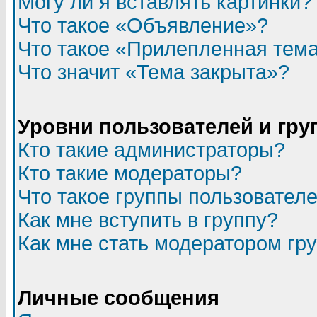
Могу ли я вставлять картинки?
Что такое «Объявление»?
Что такое «Прилепленная тем
Что значит «Тема закрыта»?
Уровни пользователей и гр
Кто такие администраторы?
Кто такие модераторы?
Что такое группы пользовател
Как мне вступить в группу?
Как мне стать модератором гр
Личные сообщения