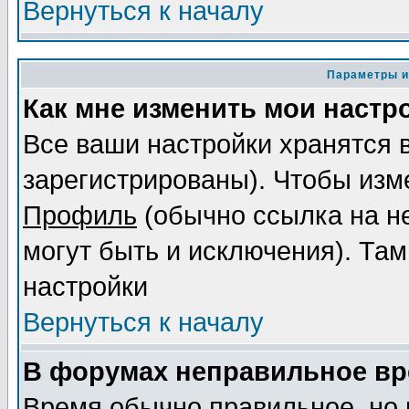
Вернуться к началу
Параметры и
Как мне изменить мои настр
Все ваши настройки хранятся 
зарегистрированы). Чтобы изме
Профиль
(обычно ссылка на не
могут быть и исключения). Там
настройки
Вернуться к началу
В форумах неправильное вр
Время обычно правильное, но 