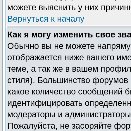
можете выяснить у них причин
Вернуться к началу
Как я могу изменить свое зв
Обычно вы не можете напрямую
отображается ниже вашего им
теме, а так же в вашем профил
стиля). Большинство форумов 
какое количество сообщений б
идентифицировать определенн
модераторы и администраторы 
Пожалуйста, не засоряйте фо