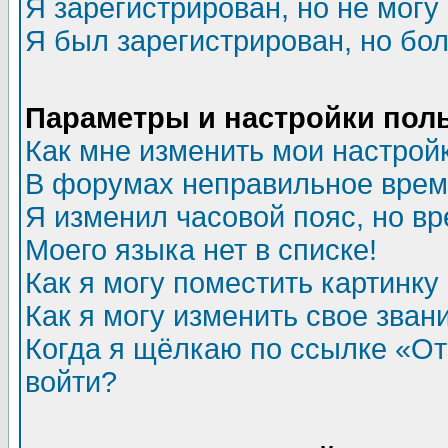
Я зарегистрирован, но не могу 
Я был зарегистрирован, но бол
Параметры и настройки пол
Как мне изменить мои настрой
В форумах неправильное врем
Я изменил часовой пояс, но в
Моего языка нет в списке!
Как я могу поместить картинк
Как я могу изменить свое зван
Когда я щёлкаю по ссылке «Отп
войти?