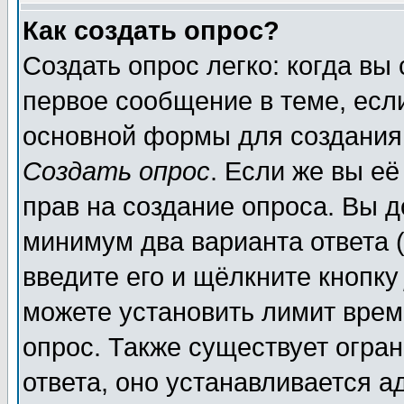
Как создать опрос?
Создать опрос легко: когда вы
первое сообщение в теме, если
основной формы для создания
Создать опрос
. Если же вы её
прав на создание опроса. Вы д
минимум два варианта ответа (
введите его и щёлкните кнопк
можете установить лимит врем
опрос. Также существует огра
ответа, оно устанавливается 