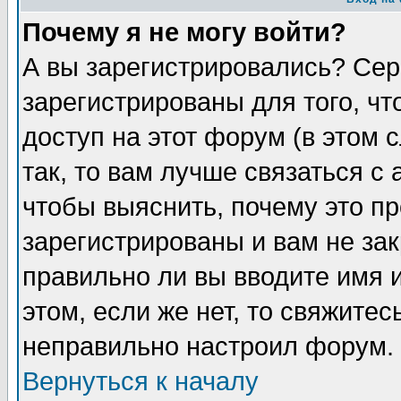
Почему я не могу войти?
А вы зарегистрировались? Сер
зарегистрированы для того, ч
доступ на этот форум (в этом
так, то вам лучше связаться 
чтобы выяснить, почему это п
зарегистрированы и вам не зак
правильно ли вы вводите имя 
этом, если же нет, то свяжите
неправильно настроил форум.
Вернуться к началу