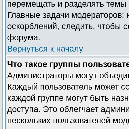
перемещать и разделять темы 
Главные задачи модераторов: 
оскорблений, следить, чтобы 
форума.
Вернуться к началу
Что такое группы пользоват
Администраторы могут объедин
Каждый пользователь может сос
каждой группе могут быть наз
доступа. Это облегчает админ
нескольких пользователей мо