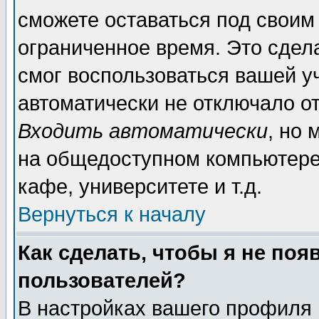
сможете оставаться под своим
ограниченное время. Это сдела
смог воспользоваться вашей уч
автоматически не отключало о
Входить автоматически
, но
на общедоступном компьютере,
кафе, университете и т.д.
Вернуться к началу
Как сделать, чтобы я не поя
пользователей?
В настройках вашего профиля