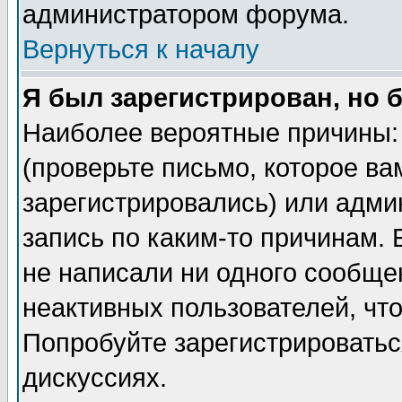
администратором форума.
Вернуться к началу
Я был зарегистрирован, но 
Наиболее вероятные причины: 
(проверьте письмо, которое ва
зарегистрировались) или адми
запись по каким-то причинам. 
не написали ни одного сообще
неактивных пользователей, чт
Попробуйте зарегистрироваться
дискуссиях.