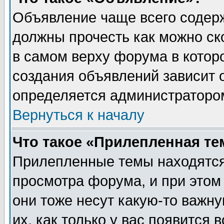
Объявление чаще всего содер
должны прочесть как можно ск
в самом верху форума в котор
создания объявлений зависит о
определяется администраторо
Вернуться к началу
Что такое «Прилепленная те
Прилепленные темы находятся
просмотра форума, и при этом
они тоже несут какую-то важн
их, как только у вас появится 