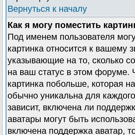
Вернуться к началу
Как я могу поместить карти
Под именем пользователя могу
картинка относится к вашему з
указывающие на то, сколько с
на ваш статус в этом форуме.
картинка побольше, которая на
обычно уникальна для каждого
зависит, включена ли поддержка
аватары могут быть использов
включена поддержка аватар, т