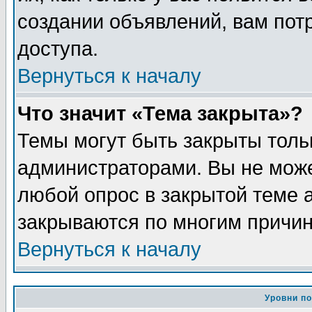
создании объявлений, вам пот
доступа.
Вернуться к началу
Что значит «Тема закрыта»?
Темы могут быть закрыты толь
администраторами. Вы не може
любой опрос в закрытой теме 
закрываются по многим причин
Вернуться к началу
Уровни п