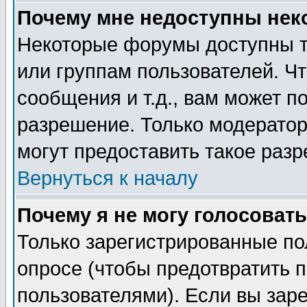
Почему мне недоступны не
Некоторые форумы доступны т
или группам пользователей. Чт
сообщения и т.д., вам может 
разрешение. Только модерато
могут предоставить такое разр
Вернуться к началу
Почему я не могу голосовать
Только зарегистрированные по
опросе (чтобы предотвратить 
пользователями). Если вы зар