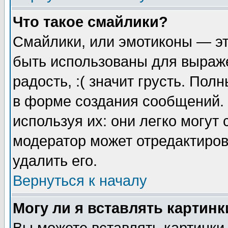
Что такое смайлики?
Смайлики, или эмотиконы — эт
быть использованы для выраже
радость, :( значит грусть. По
в форме создания сообщений. 
используя их: они легко могут
модератор может отредактиро
удалить его.
Вернуться к началу
Могу ли я вставлять картинк