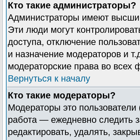
Кто такие администраторы?
Администраторы имеют высший
Эти люди могут контролироват
доступа, отключение пользоват
и назначение модераторов и т
модераторские права во всех 
Вернуться к началу
Кто такие модераторы?
Модераторы это пользователи 
работа — ежедневно следить з
редактировать, удалять, закры