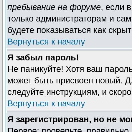
пребывание на форуме
, если 
только администраторам и сам
будете показываться как скрыт
Вернуться к началу
Я забыл пароль!
Не паникуйте! Хотя ваш пароль
может быть присвоен новый. Д
следуйте инструкциям, и скор
Вернуться к началу
Я зарегистрирован, но не мо
Первое: проверьте, правильно 