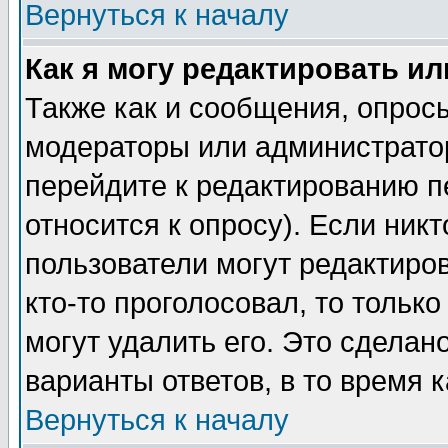
Вернуться к началу
Как я могу редактировать и
Также как и сообщения, опросы
модераторы или администратор
перейдите к редактированию п
относится к опросу). Если никт
пользователи могут редактиров
кто-то проголосовал, то толь
могут удалить его. Это сделан
варианты ответов, в то время 
Вернуться к началу