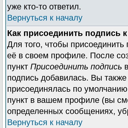
уже кто-то ответил.
Вернуться к началу
Как присоединить подпись 
Для того, чтобы присоединить
её в своем профиле. После со
пункт
Присоединить подпись
в
подпись добавилась. Вы также
присоединялась по умолчанию,
пункт в вашем профиле (вы см
определенных сообщениях, уб
Вернуться к началу