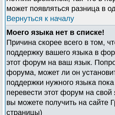
может появляться разница в о
Вернуться к началу
Моего языка нет в списке!
Причина скорее всего в том, ч
поддержку вашего языка в фор
этот форум на ваш язык. Попр
форума, может ли он установи
поддержки нужного языка пока
перевести этот форум на сво
вы можете получить на сайте 
страницы)