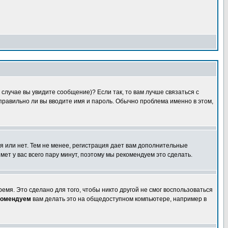
случае вы увидите сообщение)? Если так, то вам лучше связаться с
правильно ли вы вводите имя и пароль. Обычно проблема именно в этом,
я или нет. Тем не менее, регистрация дает вам дополнительные
мет у вас всего пару минут, поэтому мы рекомендуем это сделать.
емя. Это сделано для того, чтобы никто другой не смог воспользоваться
комендуем
вам делать это на общедоступном компьютере, например в