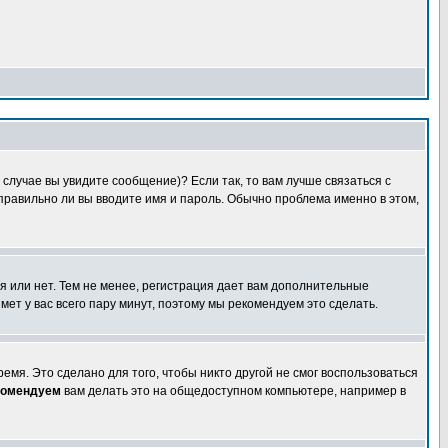
случае вы увидите сообщение)? Если так, то вам лучше связаться с
правильно ли вы вводите имя и пароль. Обычно проблема именно в этом,
я или нет. Тем не менее, регистрация дает вам дополнительные
мет у вас всего пару минут, поэтому мы рекомендуем это сделать.
емя. Это сделано для того, чтобы никто другой не смог воспользоваться
комендуем
вам делать это на общедоступном компьютере, например в