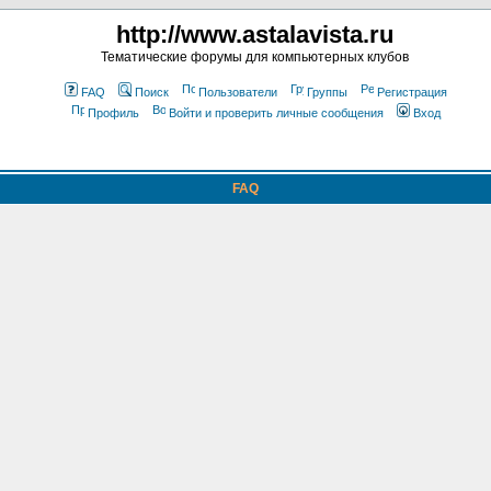
http://www.astalavista.ru
Тематические форумы для компьютерных клубов
FAQ
Поиск
Пользователи
Группы
Регистрация
Профиль
Войти и проверить личные сообщения
Вход
FAQ