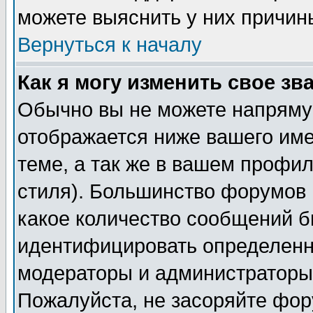
можете выяснить у них причин
Вернуться к началу
Как я могу изменить свое зв
Обычно вы не можете напрямую
отображается ниже вашего им
теме, а так же в вашем профил
стиля). Большинство форумов 
какое количество сообщений б
идентифицировать определенн
модераторы и администраторы 
Пожалуйста, не засоряйте фо