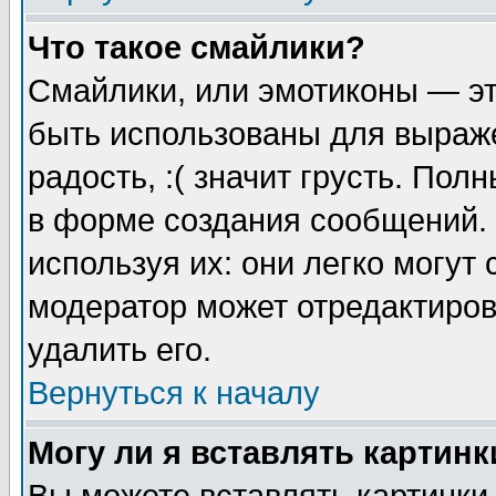
Что такое смайлики?
Смайлики, или эмотиконы — эт
быть использованы для выраже
радость, :( значит грусть. По
в форме создания сообщений. 
используя их: они легко могут
модератор может отредактиро
удалить его.
Вернуться к началу
Могу ли я вставлять картинк