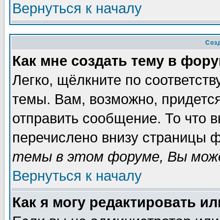
Вернуться к началу
Соз
Как мне создать тему в фор
Легко, щёлкните по соответст
темы. Вам, возможно, придетс
отправить сообщение. То что 
перечислено внизу страницы ф
темы в этом форуме, Вы може
Вернуться к началу
Как я могу редактировать и