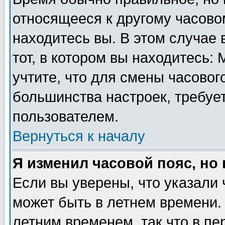
относящееся к другому часовом
находитесь вы. В этом случае 
тот, в котором вы находитесь: 
учтите, что для смены часовог
большинства настроек, требуе
пользователем.
Вернуться к началу
Я изменил часовой пояс, но
Если вы уверены, что указали 
может быть в летнем времени.
летним временем, так что в пе