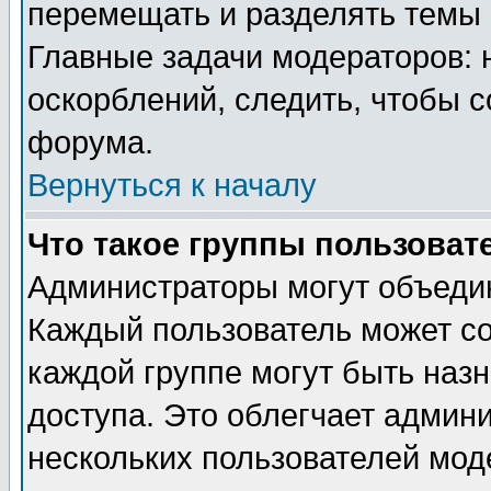
перемещать и разделять темы 
Главные задачи модераторов: 
оскорблений, следить, чтобы 
форума.
Вернуться к началу
Что такое группы пользоват
Администраторы могут объедин
Каждый пользователь может сос
каждой группе могут быть наз
доступа. Это облегчает админ
нескольких пользователей мо