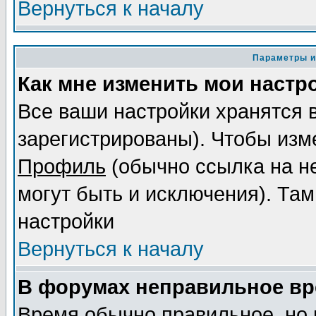
Вернуться к началу
Параметры и
Как мне изменить мои настр
Все ваши настройки хранятся 
зарегистрированы). Чтобы изме
Профиль
(обычно ссылка на не
могут быть и исключения). Там
настройки
Вернуться к началу
В форумах неправильное вр
Время обычно правильное, но 