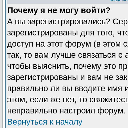
Почему я не могу войти?
А вы зарегистрировались? Сер
зарегистрированы для того, ч
доступ на этот форум (в этом
так, то вам лучше связаться 
чтобы выяснить, почему это п
зарегистрированы и вам не зак
правильно ли вы вводите имя 
этом, если же нет, то свяжите
неправильно настроил форум.
Вернуться к началу