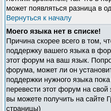
может появляться разница в о
Вернуться к началу
Моего языка нет в списке!
Причина скорее всего в том, ч
поддержку вашего языка в фор
этот форум на ваш язык. Попр
форума, может ли он установи
поддержки нужного языка пока
перевести этот форум на сво
вы можете получить на сайте 
страницы)