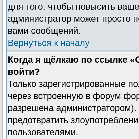
для того, чтобы повысить ваше
администратор может просто п
вами сообщений.
Вернуться к началу
Когда я щёлкаю по ссылке «О
войти?
Только зарегистрированные по
через встроенную в форум фор
разрешена администратором). 
предотвратить злоупотреблени
пользователями.