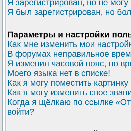
Я зарегистрирован, но не могу 
Я был зарегистрирован, но бол
Параметры и настройки пол
Как мне изменить мои настрой
В форумах неправильное врем
Я изменил часовой пояс, но в
Моего языка нет в списке!
Как я могу поместить картинк
Как я могу изменить свое зван
Когда я щёлкаю по ссылке «Отп
войти?