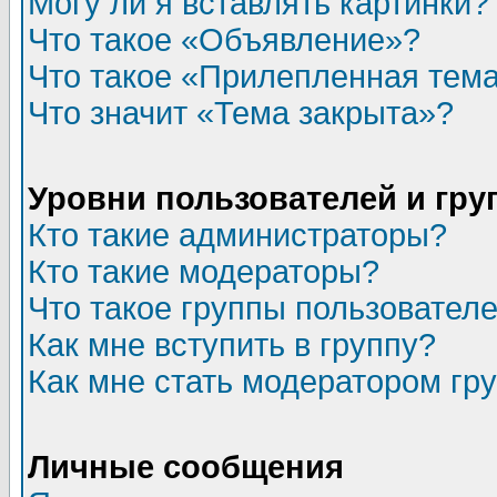
Могу ли я вставлять картинки?
Что такое «Объявление»?
Что такое «Прилепленная тем
Что значит «Тема закрыта»?
Уровни пользователей и гр
Кто такие администраторы?
Кто такие модераторы?
Что такое группы пользовател
Как мне вступить в группу?
Как мне стать модератором гр
Личные сообщения