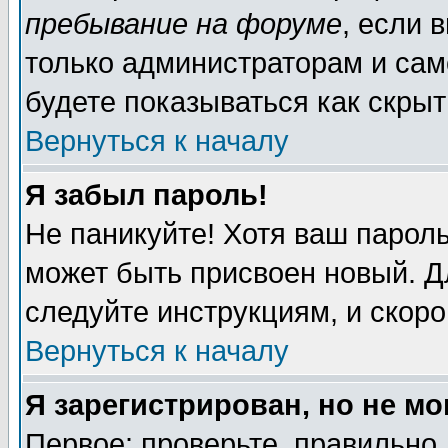
пребывание на форуме
, если 
только администраторам и сам
будете показываться как скрыт
Вернуться к началу
Я забыл пароль!
Не паникуйте! Хотя ваш пароль
может быть присвоен новый. Д
следуйте инструкциям, и скор
Вернуться к началу
Я зарегистрирован, но не мо
Первое: проверьте, правильно 