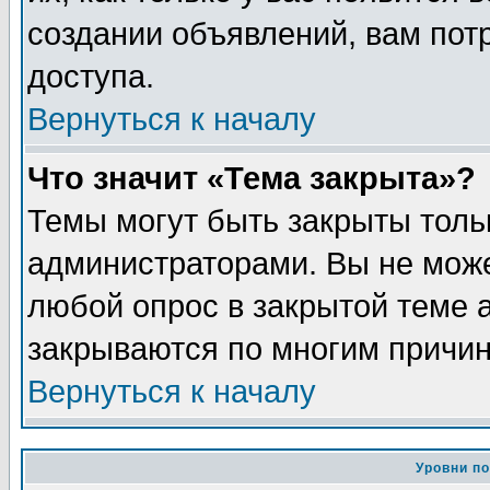
создании объявлений, вам пот
доступа.
Вернуться к началу
Что значит «Тема закрыта»?
Темы могут быть закрыты толь
администраторами. Вы не може
любой опрос в закрытой теме 
закрываются по многим причин
Вернуться к началу
Уровни п