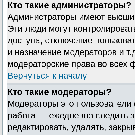
Кто такие администраторы?
Администраторы имеют высший
Эти люди могут контролироват
доступа, отключение пользоват
и назначение модераторов и т
модераторские права во всех 
Вернуться к началу
Кто такие модераторы?
Модераторы это пользователи 
работа — ежедневно следить з
редактировать, удалять, закры