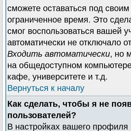
сможете оставаться под своим
ограниченное время. Это сдела
смог воспользоваться вашей уч
автоматически не отключало о
Входить автоматически
, но
на общедоступном компьютере,
кафе, университете и т.д.
Вернуться к началу
Как сделать, чтобы я не поя
пользователей?
В настройках вашего профиля