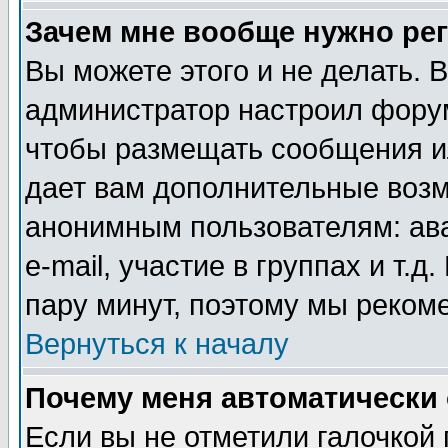
Зачем мне вообще нужно ре
Вы можете этого и не делать. В
администратор настроил форум
чтобы размещать сообщения ил
дает вам дополнительные воз
анонимным пользователям: ав
e-mail, участие в группах и т.д
пару минут, поэтому мы реком
Вернуться к началу
Почему меня автоматически
Если вы не отметили галочкой