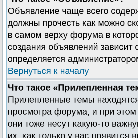
Объявление чаще всего содер
должны прочесть как можно ск
в самом верху форума в котор
создания объявлений зависит о
определяется администраторо
Вернуться к началу
Что такое «Прилепленная те
Прилепленные темы находятся
просмотра форума, и при этом
они тоже несут какую-то важн
их, как только у вас появится 