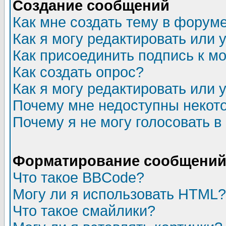
Создание сообщений
Как мне создать тему в форум
Как я могу редактировать или
Как присоединить подпись к 
Как создать опрос?
Как я могу редактировать или 
Почему мне недоступны неко
Почему я не могу голосовать в
Форматирование сообщений 
Что такое BBCode?
Могу ли я использовать HTML?
Что такое смайлики?