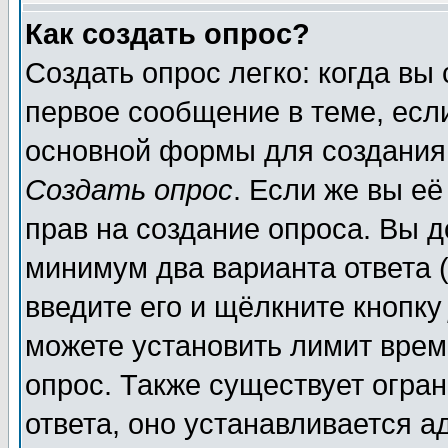
Как создать опрос?
Создать опрос легко: когда вы
первое сообщение в теме, если
основной формы для создания
Создать опрос
. Если же вы её
прав на создание опроса. Вы д
минимум два варианта ответа (
введите его и щёлкните кнопк
можете установить лимит врем
опрос. Также существует огра
ответа, оно устанавливается 