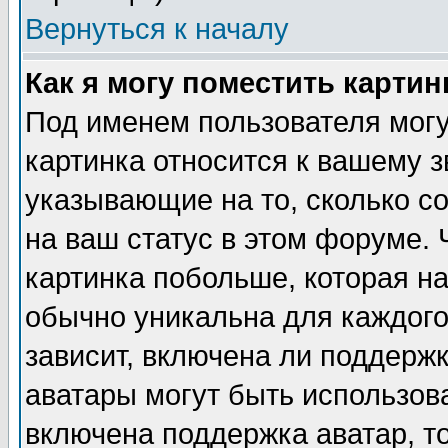
Вернуться к началу
Как я могу поместить карти
Под именем пользователя могу
картинка относится к вашему з
указывающие на то, сколько с
на ваш статус в этом форуме.
картинка побольше, которая на
обычно уникальна для каждого
зависит, включена ли поддержка
аватары могут быть использов
включена поддержка аватар, т