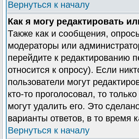
Вернуться к началу
Как я могу редактировать и
Также как и сообщения, опросы
модераторы или администратор
перейдите к редактированию п
относится к опросу). Если никт
пользователи могут редактиров
кто-то проголосовал, то толь
могут удалить его. Это сделан
варианты ответов, в то время 
Вернуться к началу