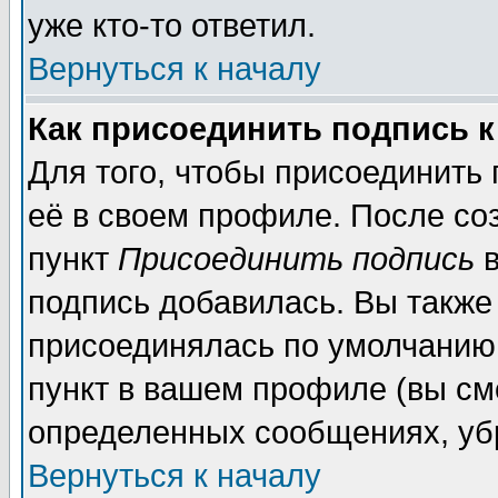
уже кто-то ответил.
Вернуться к началу
Как присоединить подпись 
Для того, чтобы присоединить
её в своем профиле. После со
пункт
Присоединить подпись
в
подпись добавилась. Вы также
присоединялась по умолчанию,
пункт в вашем профиле (вы см
определенных сообщениях, уб
Вернуться к началу