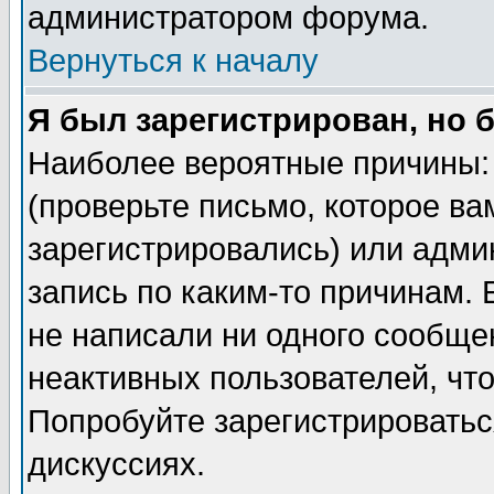
администратором форума.
Вернуться к началу
Я был зарегистрирован, но 
Наиболее вероятные причины: 
(проверьте письмо, которое ва
зарегистрировались) или адми
запись по каким-то причинам. 
не написали ни одного сообще
неактивных пользователей, чт
Попробуйте зарегистрироваться
дискуссиях.