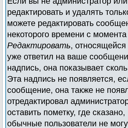
Если вы не администратор ил
редактировать и удалять толь
можете редактировать сообщен
некоторого времени с момента
Редактировать
, относящейся
уже ответил на ваше сообщени
надпись, она показывает скол
Эта надпись не появляется, ес
сообщение, она также не появ
отредактировал администратор
оставить пометку, где сказано,
обычные пользователи не могу