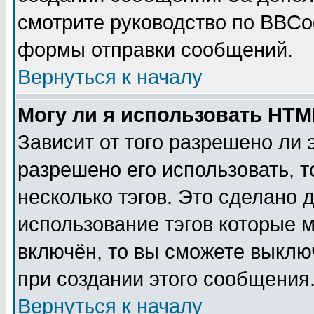
смотрите руководство по BBCod
формы отправки сообщений.
Вернуться к началу
Могу ли я использовать HT
Зависит от того разрешено ли
разрешено его использовать, т
несколько тэгов. Это сделано 
использование тэгов которые 
включён, то вы сможете выклю
при создании этого сообщения
Вернуться к началу