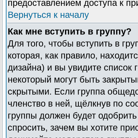
предоставлением доступа к пр
Вернуться к началу
Как мне вступить в группу?
Для того, чтобы вступить в гр
которая, как правило, находитс
дизайна) и вы увидите список 
некоторый могут быть закрыты
скрытыми. Если группа общедо
членство в ней, щёлкнув по с
группы должен будет одобрить 
спросить, зачем вы хотите при