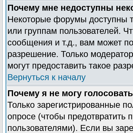
Почему мне недоступны не
Некоторые форумы доступны т
или группам пользователей. Чт
сообщения и т.д., вам может 
разрешение. Только модерато
могут предоставить такое разр
Вернуться к началу
Почему я не могу голосовать
Только зарегистрированные по
опросе (чтобы предотвратить 
пользователями). Если вы зар