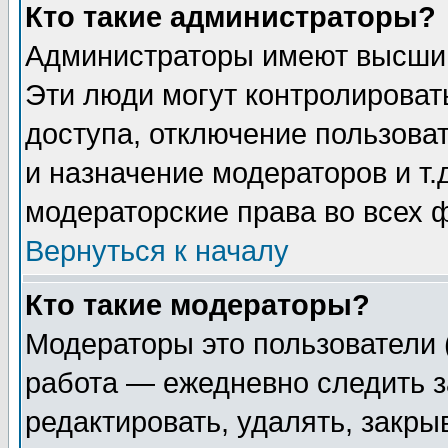
Кто такие администраторы?
Администраторы имеют высший
Эти люди могут контролироват
доступа, отключение пользоват
и назначение модераторов и т
модераторские права во всех 
Вернуться к началу
Кто такие модераторы?
Модераторы это пользователи 
работа — ежедневно следить з
редактировать, удалять, закры