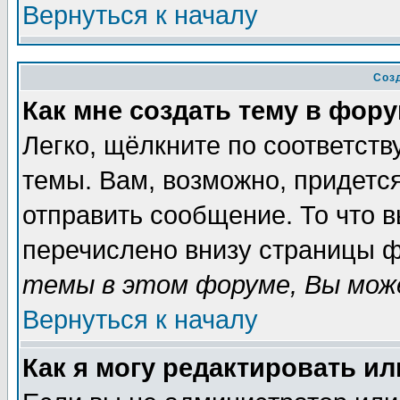
Вернуться к началу
Соз
Как мне создать тему в фор
Легко, щёлкните по соответст
темы. Вам, возможно, придетс
отправить сообщение. То что 
перечислено внизу страницы ф
темы в этом форуме, Вы може
Вернуться к началу
Как я могу редактировать и