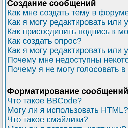
Создание сообщений
Как мне создать тему в форум
Как я могу редактировать или
Как присоединить подпись к 
Как создать опрос?
Как я могу редактировать или 
Почему мне недоступны неко
Почему я не могу голосовать в
Форматирование сообщений 
Что такое BBCode?
Могу ли я использовать HTML?
Что такое смайлики?