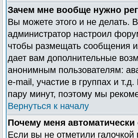
Зачем мне вообще нужно ре
Вы можете этого и не делать. В
администратор настроил форум
чтобы размещать сообщения ил
дает вам дополнительные воз
анонимным пользователям: ав
e-mail, участие в группах и т.д
пару минут, поэтому мы реком
Вернуться к началу
Почему меня автоматически
Если вы не отметили галочкой