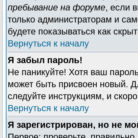
пребывание на форуме
, если 
только администраторам и сам
будете показываться как скрыт
Вернуться к началу
Я забыл пароль!
Не паникуйте! Хотя ваш пароль
может быть присвоен новый. Д
следуйте инструкциям, и скор
Вернуться к началу
Я зарегистрирован, но не мо
Первое: проверьте, правильно 