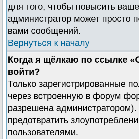
для того, чтобы повысить ваше
администратор может просто п
вами сообщений.
Вернуться к началу
Когда я щёлкаю по ссылке «О
войти?
Только зарегистрированные по
через встроенную в форум фор
разрешена администратором). 
предотвратить злоупотреблени
пользователями.