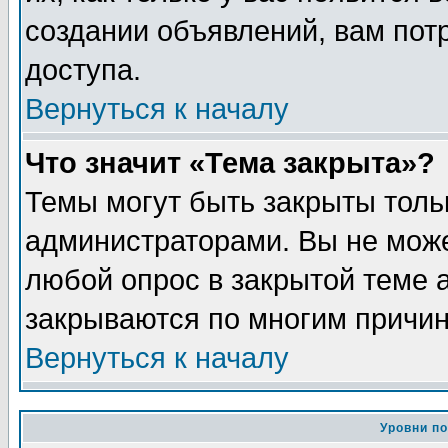
создании объявлений, вам пот
доступа.
Вернуться к началу
Что значит «Тема закрыта»?
Темы могут быть закрыты толь
администраторами. Вы не може
любой опрос в закрытой теме 
закрываются по многим причин
Вернуться к началу
Уровни п