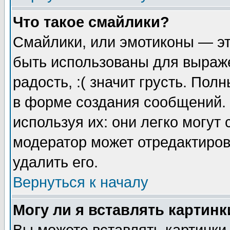
Что такое смайлики?
Смайлики, или эмотиконы — эт
быть использованы для выраже
радость, :( значит грусть. По
в форме создания сообщений. 
используя их: они легко могут
модератор может отредактиро
удалить его.
Вернуться к началу
Могу ли я вставлять картинк