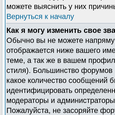
можете выяснить у них причин
Вернуться к началу
Как я могу изменить свое зв
Обычно вы не можете напрямую
отображается ниже вашего им
теме, а так же в вашем профил
стиля). Большинство форумов 
какое количество сообщений б
идентифицировать определенн
модераторы и администраторы 
Пожалуйста, не засоряйте фо