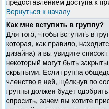
предоставлением доступа к пр
Вернуться к началу
Как мне вступить в группу?
Для того, чтобы вступить в гр
которая, как правило, находитс
дизайна) и вы увидите список 
некоторый могут быть закрыты
скрытыми. Если группа общедо
членство в ней, щёлкнув по с
группы должен будет одобрить 
спросить, зачем вы хотите при