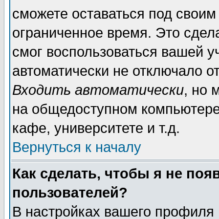
сможете оставаться под своим
ограниченное время. Это сдела
смог воспользоваться вашей уч
автоматически не отключало о
Входить автоматически
, но
на общедоступном компьютере,
кафе, университете и т.д.
Вернуться к началу
Как сделать, чтобы я не поя
пользователей?
В настройках вашего профиля