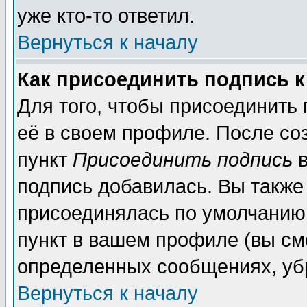
уже кто-то ответил.
Вернуться к началу
Как присоединить подпись 
Для того, чтобы присоединить
её в своем профиле. После со
пункт
Присоединить подпись
в
подпись добавилась. Вы также
присоединялась по умолчанию,
пункт в вашем профиле (вы см
определенных сообщениях, уб
Вернуться к началу