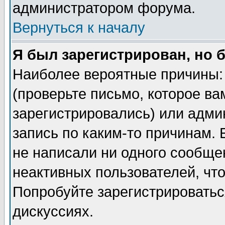
администратором форума.
Вернуться к началу
Я был зарегистрирован, но 
Наиболее вероятные причины: 
(проверьте письмо, которое ва
зарегистрировались) или адми
запись по каким-то причинам. 
не написали ни одного сообще
неактивных пользователей, чт
Попробуйте зарегистрироваться
дискуссиях.