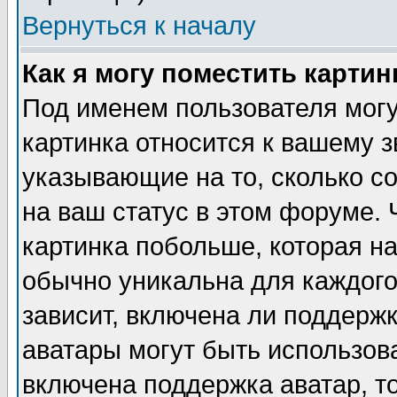
Вернуться к началу
Как я могу поместить карти
Под именем пользователя могу
картинка относится к вашему з
указывающие на то, сколько с
на ваш статус в этом форуме.
картинка побольше, которая на
обычно уникальна для каждого
зависит, включена ли поддержка
аватары могут быть использов
включена поддержка аватар, т