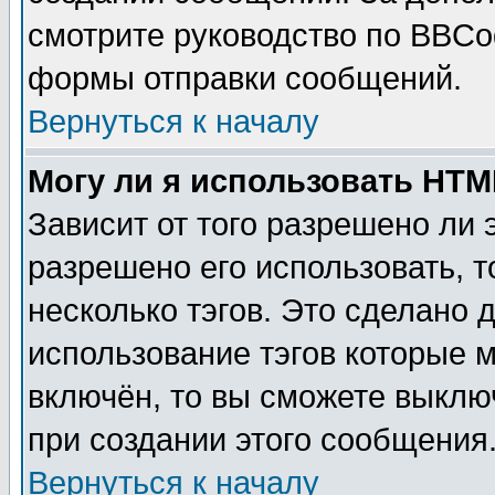
смотрите руководство по BBCod
формы отправки сообщений.
Вернуться к началу
Могу ли я использовать HT
Зависит от того разрешено ли
разрешено его использовать, т
несколько тэгов. Это сделано 
использование тэгов которые 
включён, то вы сможете выклю
при создании этого сообщения
Вернуться к началу