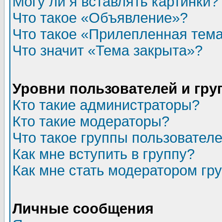
Могу ли я вставлять картинки?
Что такое «Объявление»?
Что такое «Прилепленная тем
Что значит «Тема закрыта»?
Уровни пользователей и гр
Кто такие администраторы?
Кто такие модераторы?
Что такое группы пользовател
Как мне вступить в группу?
Как мне стать модератором гр
Личные сообщения