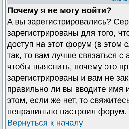
Почему я не могу войти?
А вы зарегистрировались? Сер
зарегистрированы для того, ч
доступ на этот форум (в этом
так, то вам лучше связаться 
чтобы выяснить, почему это п
зарегистрированы и вам не зак
правильно ли вы вводите имя 
этом, если же нет, то свяжите
неправильно настроил форум.
Вернуться к началу