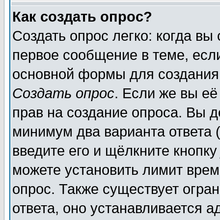
Как создать опрос?
Создать опрос легко: когда вы
первое сообщение в теме, если
основной формы для создания
Создать опрос
. Если же вы её
прав на создание опроса. Вы д
минимум два варианта ответа (
введите его и щёлкните кнопк
можете установить лимит врем
опрос. Также существует огра
ответа, оно устанавливается 