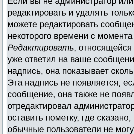
Если вы не администратор ил
редактировать и удалять толь
можете редактировать сообщен
некоторого времени с момента
Редактировать
, относящейся
уже ответил на ваше сообщени
надпись, она показывает скол
Эта надпись не появляется, ес
сообщение, она также не появ
отредактировал администратор
оставить пометку, где сказано,
обычные пользователи не могу