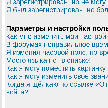
Я зарегистрирован, но не могу 
Я был зарегистрирован, но бол
Параметры и настройки пол
Как мне изменить мои настрой
В форумах неправильное врем
Я изменил часовой пояс, но в
Моего языка нет в списке!
Как я могу поместить картинк
Как я могу изменить свое зван
Когда я щёлкаю по ссылке «Отп
войти?