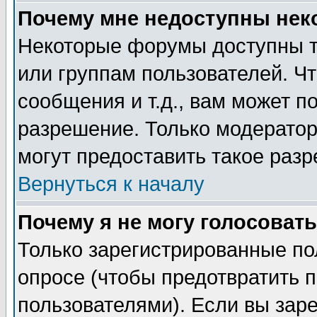
Почему мне недоступны не
Некоторые форумы доступны т
или группам пользователей. Чт
сообщения и т.д., вам может 
разрешение. Только модерато
могут предоставить такое разр
Вернуться к началу
Почему я не могу голосовать
Только зарегистрированные по
опросе (чтобы предотвратить 
пользователями). Если вы зар