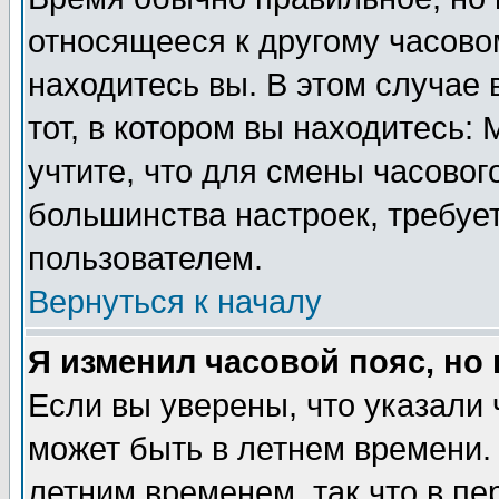
относящееся к другому часовом
находитесь вы. В этом случае 
тот, в котором вы находитесь: 
учтите, что для смены часовог
большинства настроек, требуе
пользователем.
Вернуться к началу
Я изменил часовой пояс, но
Если вы уверены, что указали 
может быть в летнем времени.
летним временем, так что в пе