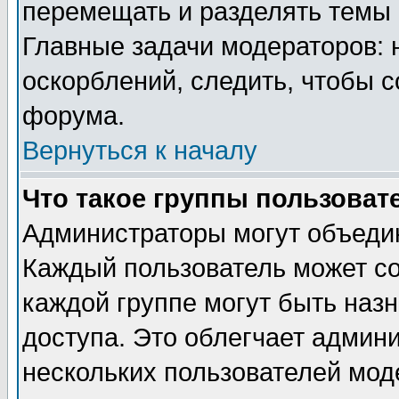
перемещать и разделять темы 
Главные задачи модераторов: 
оскорблений, следить, чтобы 
форума.
Вернуться к началу
Что такое группы пользоват
Администраторы могут объедин
Каждый пользователь может сос
каждой группе могут быть наз
доступа. Это облегчает админ
нескольких пользователей мо