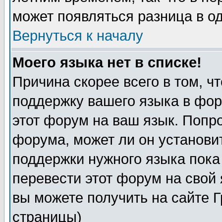
может появляться разница в о
Вернуться к началу
Моего языка нет в списке!
Причина скорее всего в том, ч
поддержку вашего языка в фор
этот форум на ваш язык. Попр
форума, может ли он установи
поддержки нужного языка пока
перевести этот форум на сво
вы можете получить на сайте 
страницы)