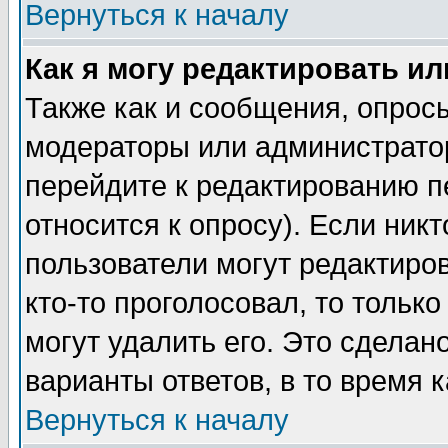
Вернуться к началу
Как я могу редактировать и
Также как и сообщения, опросы
модераторы или администратор
перейдите к редактированию п
относится к опросу). Если никт
пользователи могут редактиров
кто-то проголосовал, то толь
могут удалить его. Это сделан
варианты ответов, в то время 
Вернуться к началу