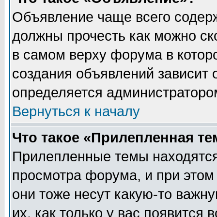
Объявление чаще всего содер
должны прочесть как можно ск
в самом верху форума в котор
создания объявлений зависит о
определяется администраторо
Вернуться к началу
Что такое «Прилепленная те
Прилепленные темы находятся
просмотра форума, и при этом
они тоже несут какую-то важн
их, как только у вас появится 