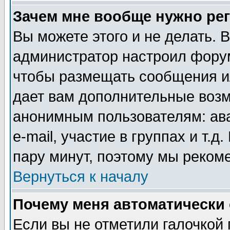
Зачем мне вообще нужно ре
Вы можете этого и не делать. В
администратор настроил форум
чтобы размещать сообщения ил
дает вам дополнительные воз
анонимным пользователям: ав
e-mail, участие в группах и т.д
пару минут, поэтому мы реком
Вернуться к началу
Почему меня автоматически
Если вы не отметили галочкой