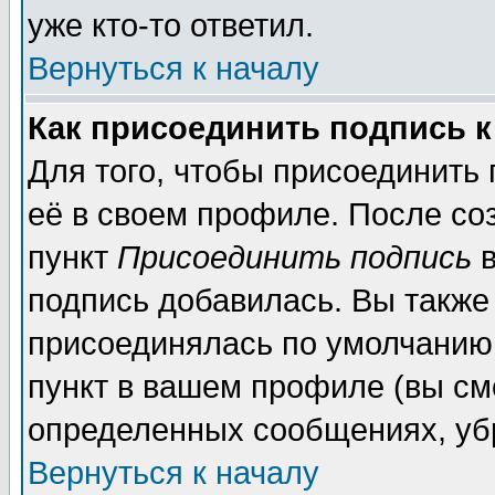
уже кто-то ответил.
Вернуться к началу
Как присоединить подпись 
Для того, чтобы присоединить
её в своем профиле. После со
пункт
Присоединить подпись
в
подпись добавилась. Вы также
присоединялась по умолчанию,
пункт в вашем профиле (вы см
определенных сообщениях, уб
Вернуться к началу