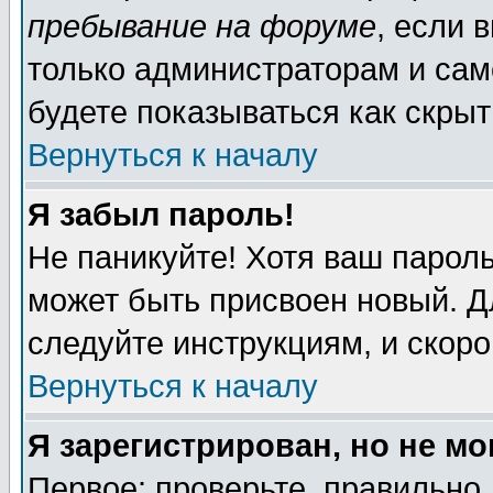
пребывание на форуме
, если 
только администраторам и сам
будете показываться как скрыт
Вернуться к началу
Я забыл пароль!
Не паникуйте! Хотя ваш пароль
может быть присвоен новый. Д
следуйте инструкциям, и скор
Вернуться к началу
Я зарегистрирован, но не мо
Первое: проверьте, правильно 