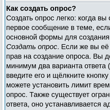
Как создать опрос?
Создать опрос легко: когда вы
первое сообщение в теме, если
основной формы для создания
Создать опрос
. Если же вы её
прав на создание опроса. Вы д
минимум два варианта ответа (
введите его и щёлкните кнопк
можете установить лимит врем
опрос. Также существует огра
ответа, оно устанавливается 