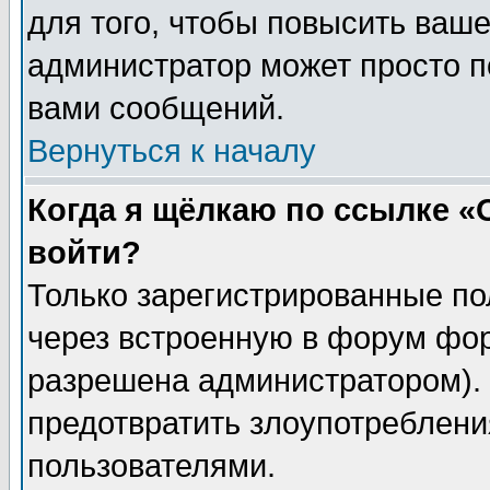
для того, чтобы повысить ваше
администратор может просто п
вами сообщений.
Вернуться к началу
Когда я щёлкаю по ссылке «О
войти?
Только зарегистрированные по
через встроенную в форум фор
разрешена администратором). 
предотвратить злоупотреблени
пользователями.