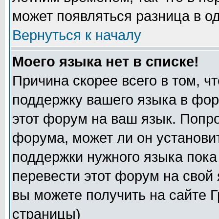
может появляться разница в о
Вернуться к началу
Моего языка нет в списке!
Причина скорее всего в том, ч
поддержку вашего языка в фор
этот форум на ваш язык. Попр
форума, может ли он установи
поддержки нужного языка пока
перевести этот форум на сво
вы можете получить на сайте 
страницы)