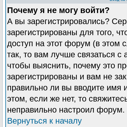
Почему я не могу войти?
А вы зарегистрировались? Сер
зарегистрированы для того, ч
доступ на этот форум (в этом
так, то вам лучше связаться 
чтобы выяснить, почему это п
зарегистрированы и вам не зак
правильно ли вы вводите имя 
этом, если же нет, то свяжите
неправильно настроил форум.
Вернуться к началу