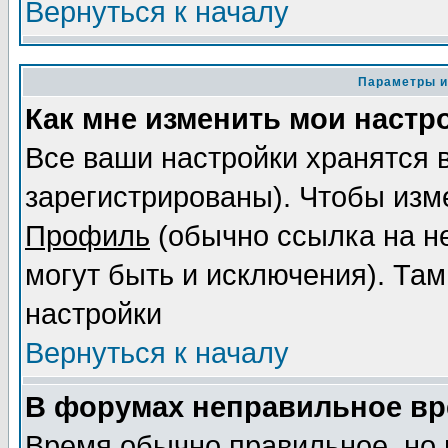
Вернуться к началу
Параметры и
Как мне изменить мои настр
Все ваши настройки хранятся 
зарегистрированы). Чтобы изме
Профиль
(обычно ссылка на не
могут быть и исключения). Там
настройки
Вернуться к началу
В форумах неправильное вр
Время обычно правильное, но 