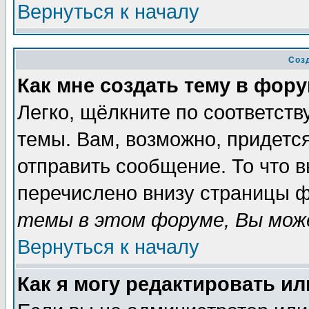
Вернуться к началу
Соз
Как мне создать тему в фор
Легко, щёлкните по соответст
темы. Вам, возможно, придетс
отправить сообщение. То что 
перечислено внизу страницы ф
темы в этом форуме, Вы може
Вернуться к началу
Как я могу редактировать и