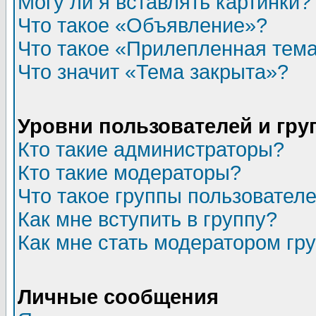
Могу ли я вставлять картинки?
Что такое «Объявление»?
Что такое «Прилепленная тем
Что значит «Тема закрыта»?
Уровни пользователей и гр
Кто такие администраторы?
Кто такие модераторы?
Что такое группы пользовател
Как мне вступить в группу?
Как мне стать модератором гр
Личные сообщения