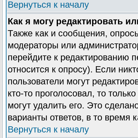
Вернуться к началу
Как я могу редактировать и
Также как и сообщения, опросы
модераторы или администратор
перейдите к редактированию п
относится к опросу). Если никт
пользователи могут редактиров
кто-то проголосовал, то толь
могут удалить его. Это сделан
варианты ответов, в то время 
Вернуться к началу