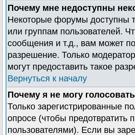
Почему мне недоступны не
Некоторые форумы доступны т
или группам пользователей. Чт
сообщения и т.д., вам может 
разрешение. Только модерато
могут предоставить такое разр
Вернуться к началу
Почему я не могу голосовать
Только зарегистрированные по
опросе (чтобы предотвратить 
пользователями). Если вы зар