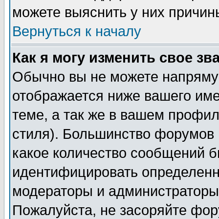
можете выяснить у них причин
Вернуться к началу
Как я могу изменить свое зв
Обычно вы не можете напрямую
отображается ниже вашего им
теме, а так же в вашем профил
стиля). Большинство форумов 
какое количество сообщений б
идентифицировать определенн
модераторы и администраторы 
Пожалуйста, не засоряйте фо