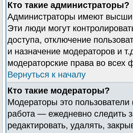
Кто такие администраторы?
Администраторы имеют высший
Эти люди могут контролироват
доступа, отключение пользоват
и назначение модераторов и т
модераторские права во всех 
Вернуться к началу
Кто такие модераторы?
Модераторы это пользователи 
работа — ежедневно следить з
редактировать, удалять, закры