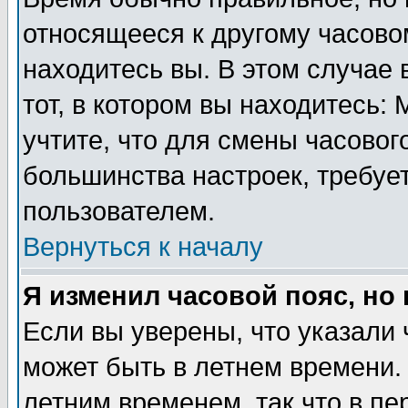
относящееся к другому часовом
находитесь вы. В этом случае 
тот, в котором вы находитесь: 
учтите, что для смены часовог
большинства настроек, требуе
пользователем.
Вернуться к началу
Я изменил часовой пояс, но
Если вы уверены, что указали 
может быть в летнем времени.
летним временем, так что в пе