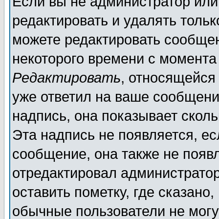
Если вы не администратор ил
редактировать и удалять толь
можете редактировать сообщен
некоторого времени с момента
Редактировать
, относящейся
уже ответил на ваше сообщени
надпись, она показывает скол
Эта надпись не появляется, ес
сообщение, она также не появ
отредактировал администратор
оставить пометку, где сказано,
обычные пользователи не могу