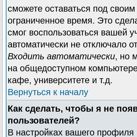
сможете оставаться под своим
ограниченное время. Это сдела
смог воспользоваться вашей уч
автоматически не отключало о
Входить автоматически
, но
на общедоступном компьютере,
кафе, университете и т.д.
Вернуться к началу
Как сделать, чтобы я не поя
пользователей?
В настройках вашего профиля