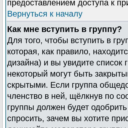
предоставлением доступа к пр
Вернуться к началу
Как мне вступить в группу?
Для того, чтобы вступить в гр
которая, как правило, находитс
дизайна) и вы увидите список 
некоторый могут быть закрыты
скрытыми. Если группа общедо
членство в ней, щёлкнув по с
группы должен будет одобрить 
спросить, зачем вы хотите при