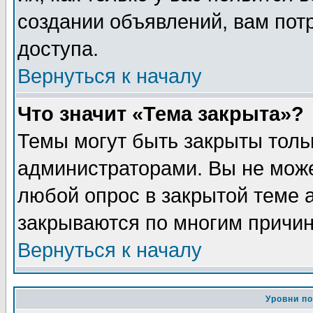
создании объявлений, вам пот
доступа.
Вернуться к началу
Что значит «Тема закрыта»?
Темы могут быть закрыты толь
администраторами. Вы не може
любой опрос в закрытой теме 
закрываются по многим причин
Вернуться к началу
Уровни п