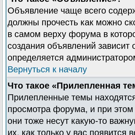
Объявление чаще всего содер
должны прочесть как можно ск
в самом верху форума в котор
создания объявлений зависит о
определяется администраторо
Вернуться к началу
Что такое «Прилепленная те
Прилепленные темы находятся
просмотра форума, и при этом
они тоже несут какую-то важн
их, как только у вас появится 