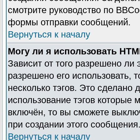
смотрите руководство по BBCod
формы отправки сообщений.
Вернуться к началу
Могу ли я использовать HT
Зависит от того разрешено ли
разрешено его использовать, т
несколько тэгов. Это сделано 
использование тэгов которые 
включён, то вы сможете выклю
при создании этого сообщения
Вернуться к началу