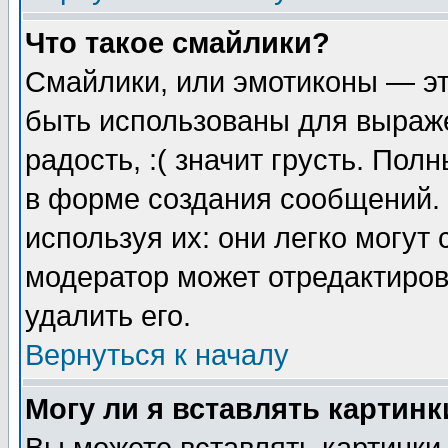
Что такое смайлики?
Смайлики, или эмотиконы — эт
быть использованы для выраже
радость, :( значит грусть. По
в форме создания сообщений. 
используя их: они легко могут
модератор может отредактиро
удалить его.
Вернуться к началу
Могу ли я вставлять картинк