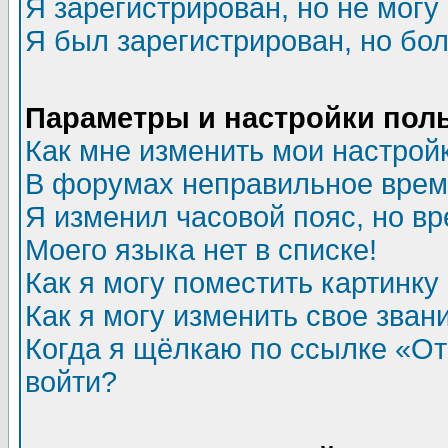
Я зарегистрирован, но не могу 
Я был зарегистрирован, но бол
Параметры и настройки пол
Как мне изменить мои настрой
В форумах неправильное врем
Я изменил часовой пояс, но в
Моего языка нет в списке!
Как я могу поместить картинк
Как я могу изменить свое зван
Когда я щёлкаю по ссылке «Отп
войти?