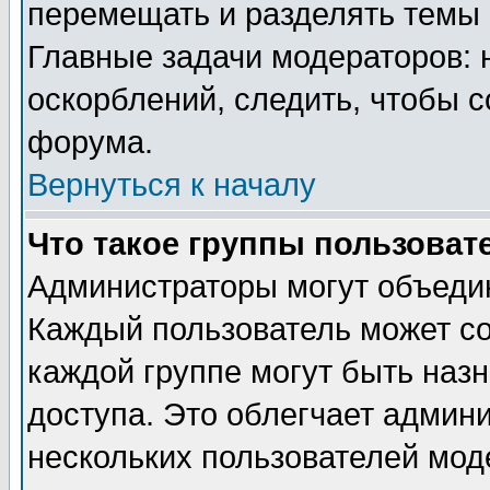
перемещать и разделять темы 
Главные задачи модераторов: 
оскорблений, следить, чтобы 
форума.
Вернуться к началу
Что такое группы пользоват
Администраторы могут объедин
Каждый пользователь может сос
каждой группе могут быть наз
доступа. Это облегчает админ
нескольких пользователей мо