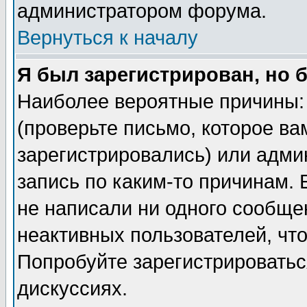
администратором форума.
Вернуться к началу
Я был зарегистрирован, но 
Наиболее вероятные причины: 
(проверьте письмо, которое ва
зарегистрировались) или адми
запись по каким-то причинам. 
не написали ни одного сообще
неактивных пользователей, чт
Попробуйте зарегистрироваться
дискуссиях.