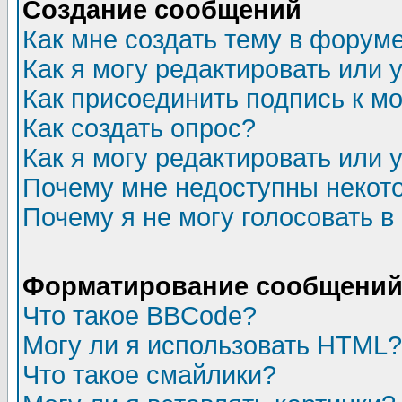
Создание сообщений
Как мне создать тему в форум
Как я могу редактировать или
Как присоединить подпись к 
Как создать опрос?
Как я могу редактировать или 
Почему мне недоступны неко
Почему я не могу голосовать в
Форматирование сообщений 
Что такое BBCode?
Могу ли я использовать HTML?
Что такое смайлики?