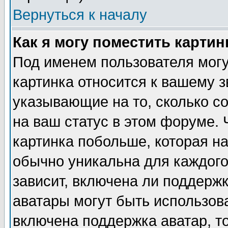
Вернуться к началу
Как я могу поместить карти
Под именем пользователя могу
картинка относится к вашему з
указывающие на то, сколько с
на ваш статус в этом форуме.
картинка побольше, которая на
обычно уникальна для каждого
зависит, включена ли поддержка
аватары могут быть использов
включена поддержка аватар, т