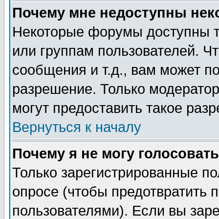
Почему мне недоступны не
Некоторые форумы доступны т
или группам пользователей. Чт
сообщения и т.д., вам может 
разрешение. Только модерато
могут предоставить такое разр
Вернуться к началу
Почему я не могу голосовать
Только зарегистрированные по
опросе (чтобы предотвратить 
пользователями). Если вы зар