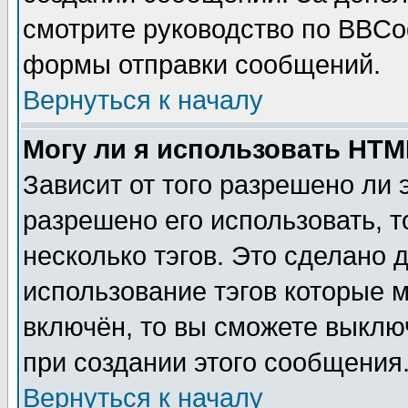
смотрите руководство по BBCod
формы отправки сообщений.
Вернуться к началу
Могу ли я использовать HT
Зависит от того разрешено ли
разрешено его использовать, т
несколько тэгов. Это сделано 
использование тэгов которые 
включён, то вы сможете выклю
при создании этого сообщения
Вернуться к началу