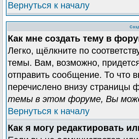
Вернуться к началу
Соз
Как мне создать тему в фор
Легко, щёлкните по соответст
темы. Вам, возможно, придетс
отправить сообщение. То что 
перечислено внизу страницы ф
темы в этом форуме, Вы може
Вернуться к началу
Как я могу редактировать и