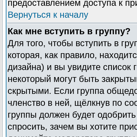
предоставлением доступа к пр
Вернуться к началу
Как мне вступить в группу?
Для того, чтобы вступить в гр
которая, как правило, находитс
дизайна) и вы увидите список 
некоторый могут быть закрыты
скрытыми. Если группа общедо
членство в ней, щёлкнув по с
группы должен будет одобрить 
спросить, зачем вы хотите при