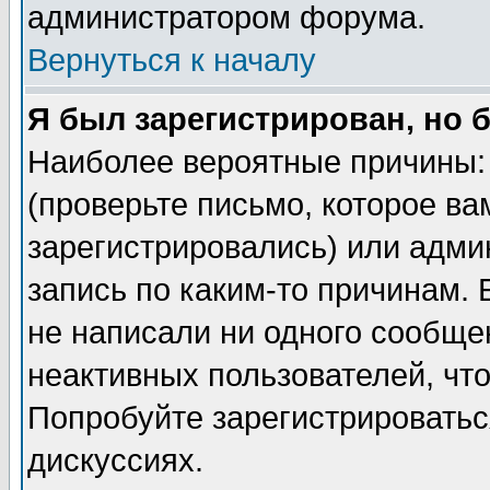
администратором форума.
Вернуться к началу
Я был зарегистрирован, но 
Наиболее вероятные причины: 
(проверьте письмо, которое ва
зарегистрировались) или адми
запись по каким-то причинам. 
не написали ни одного сообще
неактивных пользователей, чт
Попробуйте зарегистрироваться
дискуссиях.