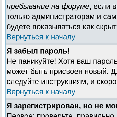
пребывание на форуме
, если 
только администраторам и сам
будете показываться как скрыт
Вернуться к началу
Я забыл пароль!
Не паникуйте! Хотя ваш пароль
может быть присвоен новый. Д
следуйте инструкциям, и скор
Вернуться к началу
Я зарегистрирован, но не мо
Первое: проверьте, правильно 