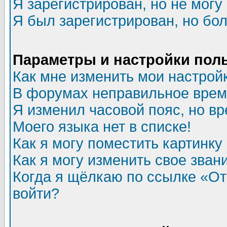
Я зарегистрирован, но не могу 
Я был зарегистрирован, но бол
Параметры и настройки пол
Как мне изменить мои настрой
В форумах неправильное врем
Я изменил часовой пояс, но в
Моего языка нет в списке!
Как я могу поместить картинк
Как я могу изменить свое зван
Когда я щёлкаю по ссылке «Отп
войти?