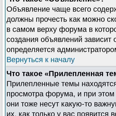
Объявление чаще всего содер
должны прочесть как можно ск
в самом верху форума в котор
создания объявлений зависит о
определяется администраторо
Вернуться к началу
Что такое «Прилепленная те
Прилепленные темы находятся
просмотра форума, и при этом
они тоже несут какую-то важн
их, как только у вас появится 