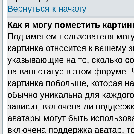
Вернуться к началу
Как я могу поместить карти
Под именем пользователя могу
картинка относится к вашему з
указывающие на то, сколько с
на ваш статус в этом форуме.
картинка побольше, которая на
обычно уникальна для каждого
зависит, включена ли поддержка
аватары могут быть использов
включена поддержка аватар, т