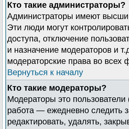
Кто такие администраторы?
Администраторы имеют высший
Эти люди могут контролироват
доступа, отключение пользоват
и назначение модераторов и т
модераторские права во всех 
Вернуться к началу
Кто такие модераторы?
Модераторы это пользователи 
работа — ежедневно следить з
редактировать, удалять, закры