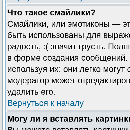
Что такое смайлики?
Смайлики, или эмотиконы — эт
быть использованы для выраже
радость, :( значит грусть. По
в форме создания сообщений. 
используя их: они легко могут
модератор может отредактиро
удалить его.
Вернуться к началу
Могу ли я вставлять картинк