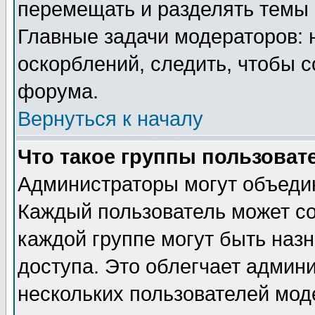
перемещать и разделять темы 
Главные задачи модераторов: 
оскорблений, следить, чтобы 
форума.
Вернуться к началу
Что такое группы пользоват
Администраторы могут объедин
Каждый пользователь может сос
каждой группе могут быть наз
доступа. Это облегчает админ
нескольких пользователей мо