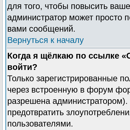
для того, чтобы повысить ваше
администратор может просто п
вами сообщений.
Вернуться к началу
Когда я щёлкаю по ссылке «О
войти?
Только зарегистрированные по
через встроенную в форум фор
разрешена администратором). 
предотвратить злоупотреблени
пользователями.