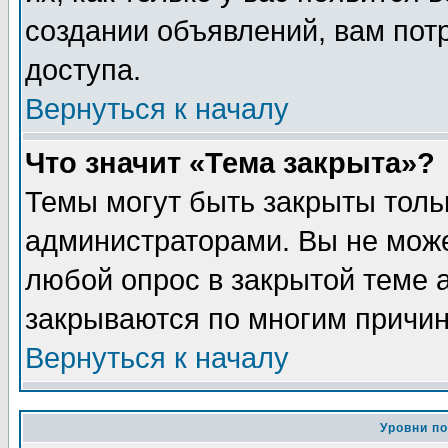
создании объявлений, вам пот
доступа.
Вернуться к началу
Что значит «Тема закрыта»?
Темы могут быть закрыты толь
администраторами. Вы не може
любой опрос в закрытой теме 
закрываются по многим причин
Вернуться к началу
Уровни п