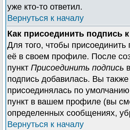
уже кто-то ответил.
Вернуться к началу
Как присоединить подпись 
Для того, чтобы присоединить
её в своем профиле. После со
пункт
Присоединить подпись
в
подпись добавилась. Вы также
присоединялась по умолчанию,
пункт в вашем профиле (вы см
определенных сообщениях, уб
Вернуться к началу