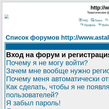
http://
Тематические 
FAQ
Поиск
Профиль
Войт
Список форумов http://www.astala
Вход на форум и регистраци
Почему я не могу войти?
Зачем мне вообще нужно реги
Почему меня автоматически о
Как сделать, чтобы я не появл
пользователей?
Я забыл пароль!