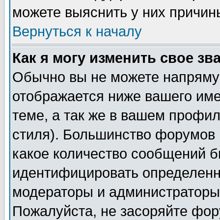
можете выяснить у них причин
Вернуться к началу
Как я могу изменить свое зв
Обычно вы не можете напрямую
отображается ниже вашего им
теме, а так же в вашем профил
стиля). Большинство форумов 
какое количество сообщений б
идентифицировать определенн
модераторы и администраторы 
Пожалуйста, не засоряйте фо