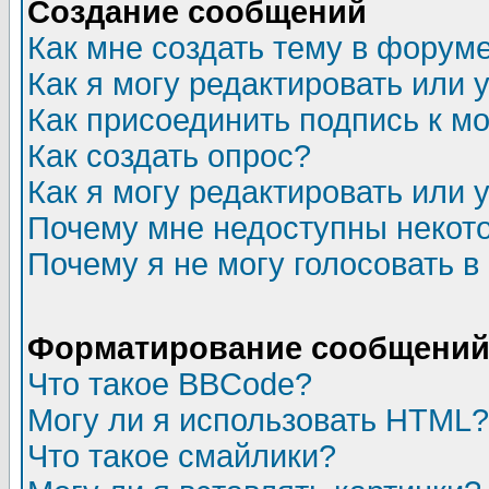
Создание сообщений
Как мне создать тему в форум
Как я могу редактировать или
Как присоединить подпись к 
Как создать опрос?
Как я могу редактировать или 
Почему мне недоступны неко
Почему я не могу голосовать в
Форматирование сообщений 
Что такое BBCode?
Могу ли я использовать HTML?
Что такое смайлики?