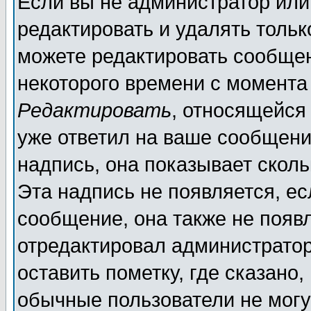
Если вы не администратор ил
редактировать и удалять толь
можете редактировать сообщен
некоторого времени с момента
Редактировать
, относящейся
уже ответил на ваше сообщени
надпись, она показывает скол
Эта надпись не появляется, ес
сообщение, она также не появ
отредактировал администратор
оставить пометку, где сказано,
обычные пользователи не могу