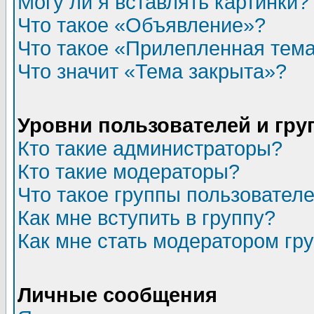
Могу ли я вставлять картинки?
Что такое «Объявление»?
Что такое «Прилепленная тем
Что значит «Тема закрыта»?
Уровни пользователей и гр
Кто такие администраторы?
Кто такие модераторы?
Что такое группы пользовател
Как мне вступить в группу?
Как мне стать модератором гр
Личные сообщения