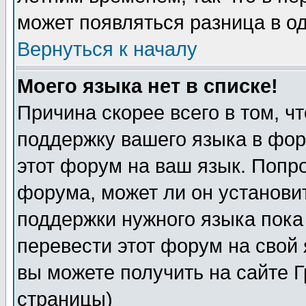
может появляться разница в о
Вернуться к началу
Моего языка нет в списке!
Причина скорее всего в том, ч
поддержку вашего языка в фор
этот форум на ваш язык. Попр
форума, может ли он установи
поддержки нужного языка пока
перевести этот форум на сво
вы можете получить на сайте 
страницы)