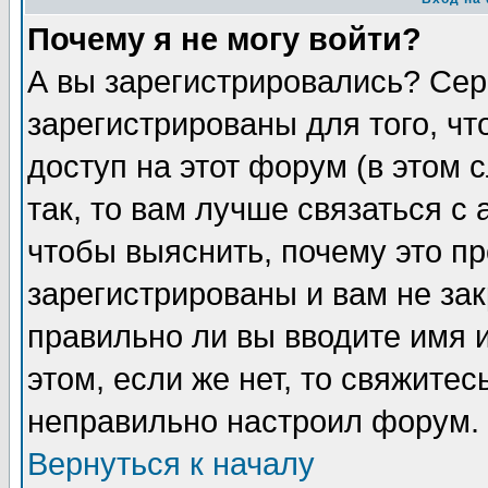
Почему я не могу войти?
А вы зарегистрировались? Сер
зарегистрированы для того, ч
доступ на этот форум (в этом
так, то вам лучше связаться 
чтобы выяснить, почему это п
зарегистрированы и вам не зак
правильно ли вы вводите имя 
этом, если же нет, то свяжите
неправильно настроил форум.
Вернуться к началу