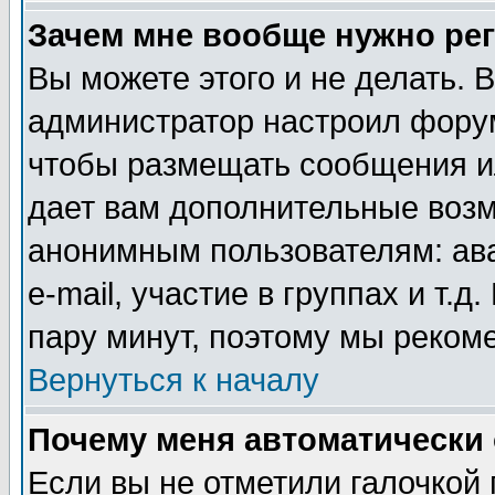
Зачем мне вообще нужно ре
Вы можете этого и не делать. В
администратор настроил форум
чтобы размещать сообщения ил
дает вам дополнительные воз
анонимным пользователям: ав
e-mail, участие в группах и т.д
пару минут, поэтому мы реком
Вернуться к началу
Почему меня автоматически
Если вы не отметили галочкой