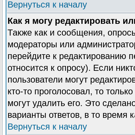
Вернуться к началу
Как я могу редактировать и
Также как и сообщения, опросы
модераторы или администратор
перейдите к редактированию п
относится к опросу). Если никт
пользователи могут редактиров
кто-то проголосовал, то толь
могут удалить его. Это сделан
варианты ответов, в то время 
Вернуться к началу