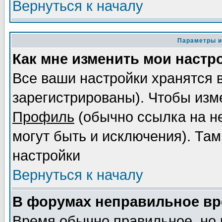
Вернуться к началу
Параметры и
Как мне изменить мои настр
Все ваши настройки хранятся 
зарегистрированы). Чтобы изме
Профиль
(обычно ссылка на не
могут быть и исключения). Там
настройки
Вернуться к началу
В форумах неправильное вр
Время обычно правильное, но 