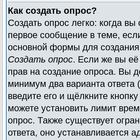
Как создать опрос?
Создать опрос легко: когда вы
первое сообщение в теме, если
основной формы для создания
Создать опрос
. Если же вы её
прав на создание опроса. Вы д
минимум два варианта ответа (
введите его и щёлкните кнопк
можете установить лимит врем
опрос. Также существует огра
ответа, оно устанавливается 