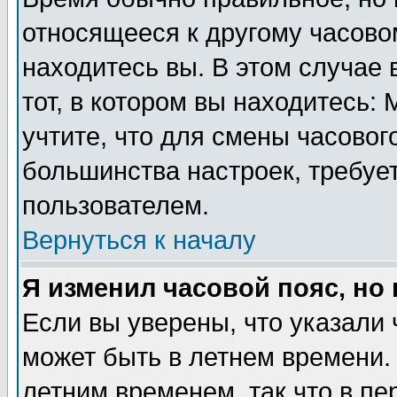
относящееся к другому часовом
находитесь вы. В этом случае 
тот, в котором вы находитесь: 
учтите, что для смены часовог
большинства настроек, требуе
пользователем.
Вернуться к началу
Я изменил часовой пояс, но
Если вы уверены, что указали 
может быть в летнем времени.
летним временем, так что в пе