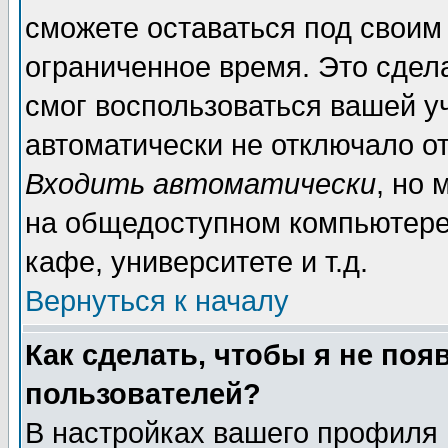
сможете оставаться под своим
ограниченное время. Это сдела
смог воспользоваться вашей уч
автоматически не отключало о
Входить автоматически
, но
на общедоступном компьютере,
кафе, университете и т.д.
Вернуться к началу
Как сделать, чтобы я не поя
пользователей?
В настройках вашего профиля