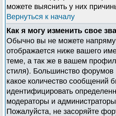
можете выяснить у них причин
Вернуться к началу
Как я могу изменить свое зв
Обычно вы не можете напрямую
отображается ниже вашего им
теме, а так же в вашем профил
стиля). Большинство форумов 
какое количество сообщений б
идентифицировать определенн
модераторы и администраторы 
Пожалуйста, не засоряйте фо