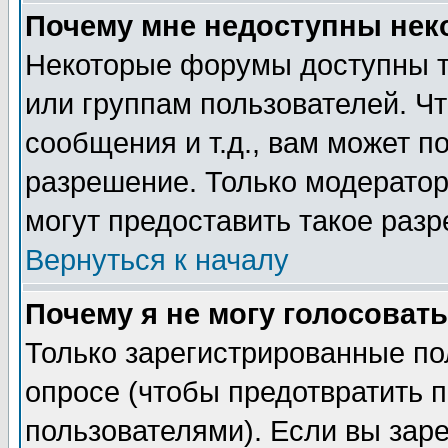
Почему мне недоступны не
Некоторые форумы доступны т
или группам пользователей. Чт
сообщения и т.д., вам может 
разрешение. Только модерато
могут предоставить такое разр
Вернуться к началу
Почему я не могу голосовать
Только зарегистрированные по
опросе (чтобы предотвратить 
пользователями). Если вы зар