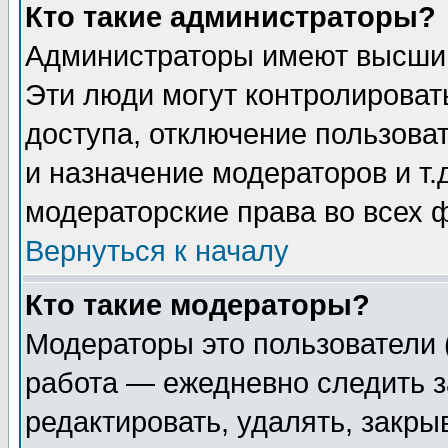
Кто такие администраторы?
Администраторы имеют высший
Эти люди могут контролироват
доступа, отключение пользоват
и назначение модераторов и т
модераторские права во всех 
Вернуться к началу
Кто такие модераторы?
Модераторы это пользователи 
работа — ежедневно следить з
редактировать, удалять, закры