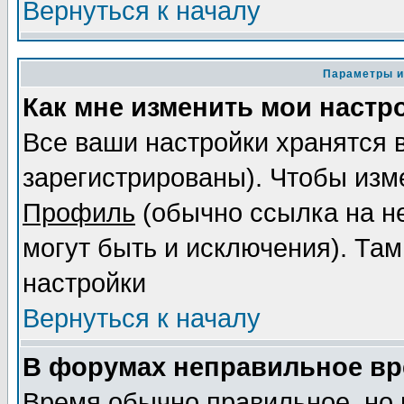
Вернуться к началу
Параметры и
Как мне изменить мои настр
Все ваши настройки хранятся 
зарегистрированы). Чтобы изме
Профиль
(обычно ссылка на не
могут быть и исключения). Там
настройки
Вернуться к началу
В форумах неправильное вр
Время обычно правильное, но 