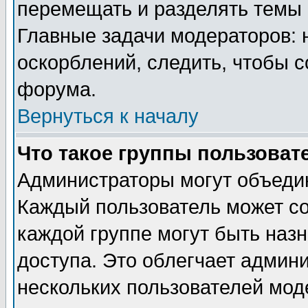
перемещать и разделять темы 
Главные задачи модераторов: 
оскорблений, следить, чтобы 
форума.
Вернуться к началу
Что такое группы пользоват
Администраторы могут объедин
Каждый пользователь может сос
каждой группе могут быть наз
доступа. Это облегчает админ
нескольких пользователей мо