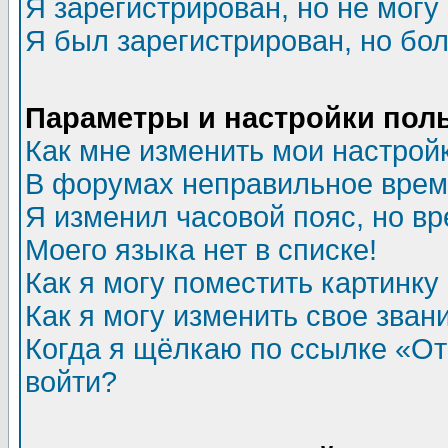
Я зарегистрирован, но не могу 
Я был зарегистрирован, но бол
Параметры и настройки пол
Как мне изменить мои настрой
В форумах неправильное врем
Я изменил часовой пояс, но в
Моего языка нет в списке!
Как я могу поместить картинк
Как я могу изменить свое зван
Когда я щёлкаю по ссылке «Отп
войти?