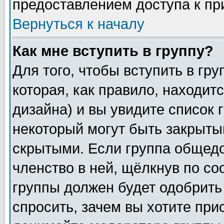
предоставлением доступа к пр
Вернуться к началу
Как мне вступить в группу?
Для того, чтобы вступить в гр
которая, как правило, находитс
дизайна) и вы увидите список 
некоторый могут быть закрыты
скрытыми. Если группа общедо
членство в ней, щёлкнув по с
группы должен будет одобрить 
спросить, зачем вы хотите при