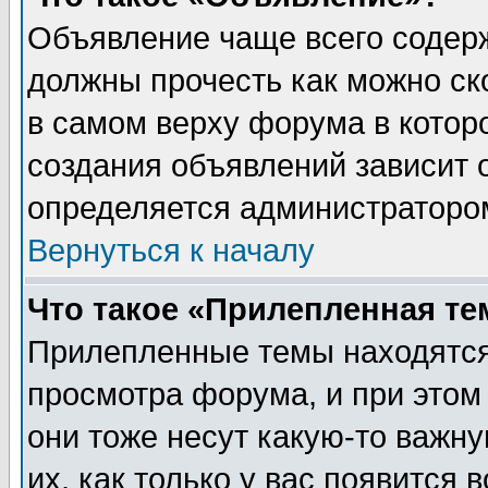
Объявление чаще всего содер
должны прочесть как можно ск
в самом верху форума в котор
создания объявлений зависит о
определяется администраторо
Вернуться к началу
Что такое «Прилепленная те
Прилепленные темы находятся
просмотра форума, и при этом
они тоже несут какую-то важн
их, как только у вас появится 