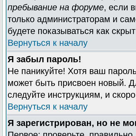
пребывание на форуме
, если 
только администраторам и сам
будете показываться как скрыт
Вернуться к началу
Я забыл пароль!
Не паникуйте! Хотя ваш пароль
может быть присвоен новый. Д
следуйте инструкциям, и скор
Вернуться к началу
Я зарегистрирован, но не мо
Первое: проверьте, правильно 