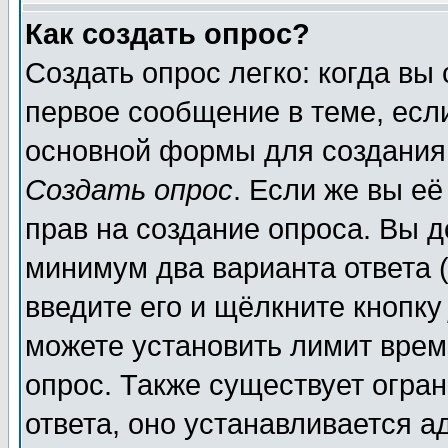
Как создать опрос?
Создать опрос легко: когда вы
первое сообщение в теме, если
основной формы для создания
Создать опрос
. Если же вы её
прав на создание опроса. Вы д
минимум два варианта ответа (
введите его и щёлкните кнопк
можете установить лимит врем
опрос. Также существует огра
ответа, оно устанавливается 