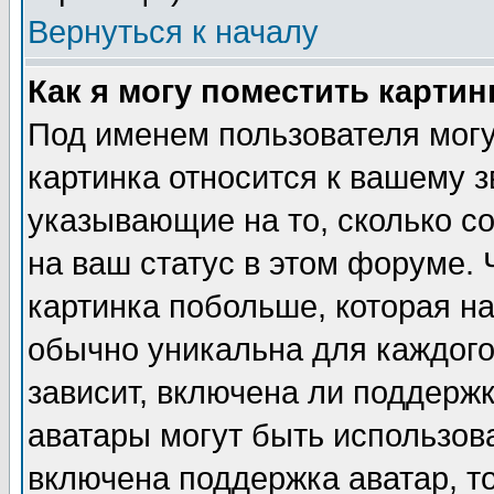
Вернуться к началу
Как я могу поместить карти
Под именем пользователя могу
картинка относится к вашему з
указывающие на то, сколько с
на ваш статус в этом форуме.
картинка побольше, которая на
обычно уникальна для каждого
зависит, включена ли поддержка
аватары могут быть использов
включена поддержка аватар, т