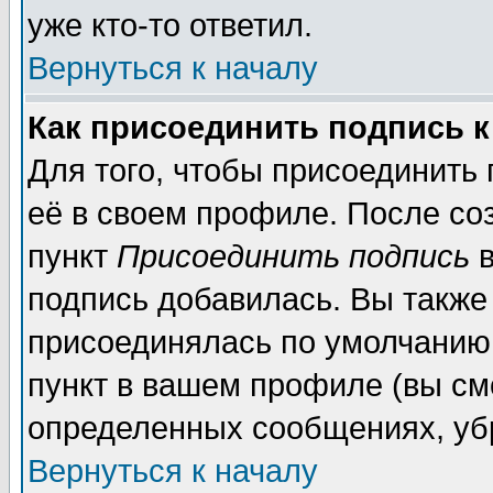
уже кто-то ответил.
Вернуться к началу
Как присоединить подпись 
Для того, чтобы присоединить
её в своем профиле. После со
пункт
Присоединить подпись
в
подпись добавилась. Вы также
присоединялась по умолчанию,
пункт в вашем профиле (вы см
определенных сообщениях, уб
Вернуться к началу