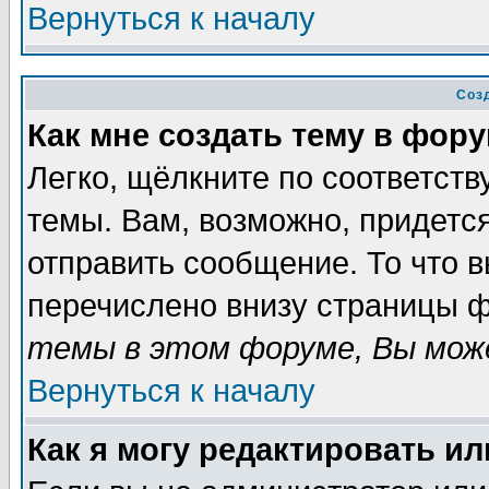
Вернуться к началу
Соз
Как мне создать тему в фор
Легко, щёлкните по соответст
темы. Вам, возможно, придетс
отправить сообщение. То что 
перечислено внизу страницы ф
темы в этом форуме, Вы може
Вернуться к началу
Как я могу редактировать и