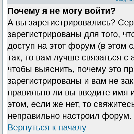
Почему я не могу войти?
А вы зарегистрировались? Сер
зарегистрированы для того, ч
доступ на этот форум (в этом
так, то вам лучше связаться 
чтобы выяснить, почему это п
зарегистрированы и вам не зак
правильно ли вы вводите имя 
этом, если же нет, то свяжите
неправильно настроил форум.
Вернуться к началу