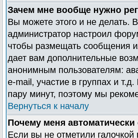
Зачем мне вообще нужно ре
Вы можете этого и не делать. В
администратор настроил форум
чтобы размещать сообщения ил
дает вам дополнительные воз
анонимным пользователям: ав
e-mail, участие в группах и т.д
пару минут, поэтому мы реком
Вернуться к началу
Почему меня автоматически
Если вы не отметили галочкой