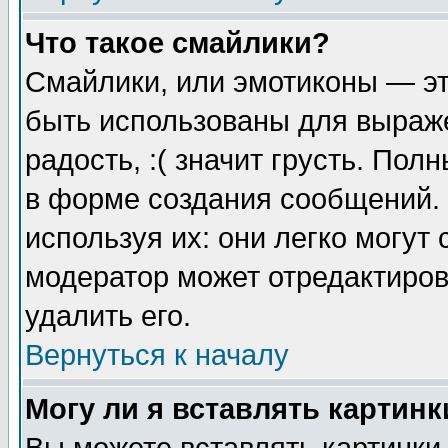
Что такое смайлики?
Смайлики, или эмотиконы — эт
быть использованы для выраже
радость, :( значит грусть. По
в форме создания сообщений. 
используя их: они легко могут
модератор может отредактиро
удалить его.
Вернуться к началу
Могу ли я вставлять картинк