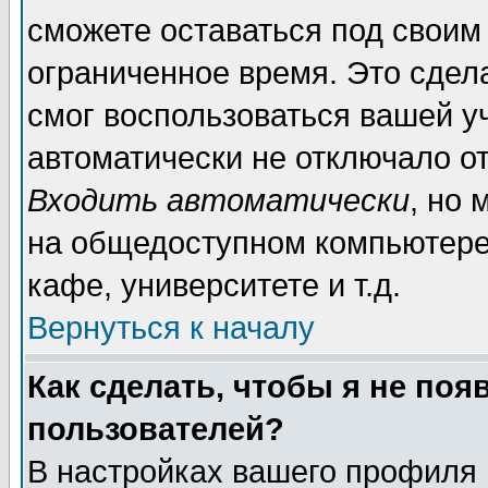
сможете оставаться под своим
ограниченное время. Это сдела
смог воспользоваться вашей уч
автоматически не отключало о
Входить автоматически
, но
на общедоступном компьютере,
кафе, университете и т.д.
Вернуться к началу
Как сделать, чтобы я не поя
пользователей?
В настройках вашего профиля