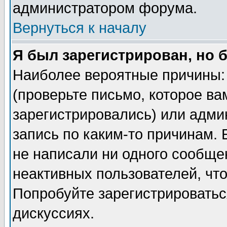
администратором форума.
Вернуться к началу
Я был зарегистрирован, но 
Наиболее вероятные причины: 
(проверьте письмо, которое ва
зарегистрировались) или адми
запись по каким-то причинам. 
не написали ни одного сообще
неактивных пользователей, чт
Попробуйте зарегистрироваться
дискуссиях.