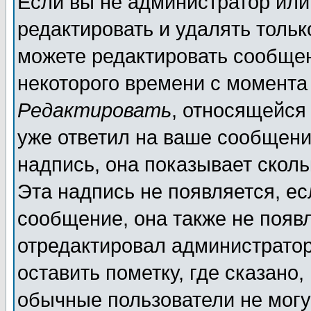
Если вы не администратор ил
редактировать и удалять толь
можете редактировать сообщен
некоторого времени с момента
Редактировать
, относящейся
уже ответил на ваше сообщени
надпись, она показывает скол
Эта надпись не появляется, ес
сообщение, она также не появ
отредактировал администратор
оставить пометку, где сказано,
обычные пользователи не могу