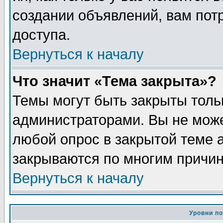
создании объявлений, вам пот
доступа.
Вернуться к началу
Что значит «Тема закрыта»?
Темы могут быть закрыты толь
администраторами. Вы не може
любой опрос в закрытой теме 
закрываются по многим причин
Вернуться к началу
Уровни п