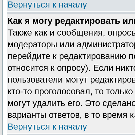
Вернуться к началу
Как я могу редактировать и
Также как и сообщения, опросы
модераторы или администратор
перейдите к редактированию п
относится к опросу). Если никт
пользователи могут редактиров
кто-то проголосовал, то толь
могут удалить его. Это сделан
варианты ответов, в то время 
Вернуться к началу