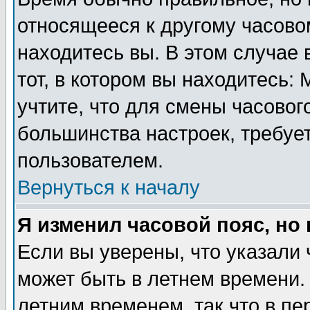
относящееся к другому часовом
находитесь вы. В этом случае 
тот, в котором вы находитесь: 
учтите, что для смены часовог
большинства настроек, требуе
пользователем.
Вернуться к началу
Я изменил часовой пояс, но
Если вы уверены, что указали 
может быть в летнем времени.
летним временем, так что в пе