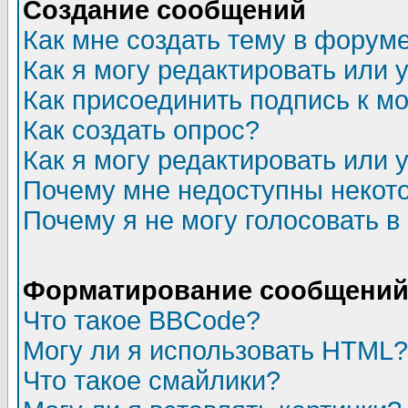
Создание сообщений
Как мне создать тему в форум
Как я могу редактировать или
Как присоединить подпись к 
Как создать опрос?
Как я могу редактировать или 
Почему мне недоступны неко
Почему я не могу голосовать в
Форматирование сообщений 
Что такое BBCode?
Могу ли я использовать HTML?
Что такое смайлики?