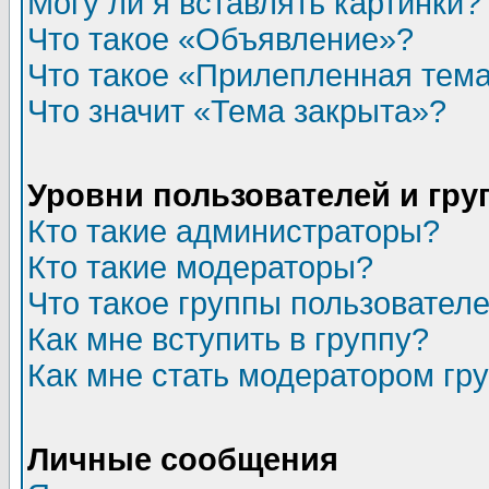
Могу ли я вставлять картинки?
Что такое «Объявление»?
Что такое «Прилепленная тем
Что значит «Тема закрыта»?
Уровни пользователей и гр
Кто такие администраторы?
Кто такие модераторы?
Что такое группы пользовател
Как мне вступить в группу?
Как мне стать модератором гр
Личные сообщения