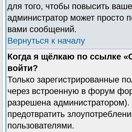
для того, чтобы повысить ваше
администратор может просто п
вами сообщений.
Вернуться к началу
Когда я щёлкаю по ссылке «О
войти?
Только зарегистрированные по
через встроенную в форум фор
разрешена администратором). 
предотвратить злоупотреблени
пользователями.