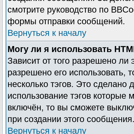
смотрите руководство по BBCod
формы отправки сообщений.
Вернуться к началу
Могу ли я использовать HT
Зависит от того разрешено ли
разрешено его использовать, т
несколько тэгов. Это сделано 
использование тэгов которые 
включён, то вы сможете выклю
при создании этого сообщения
Вернуться к началу