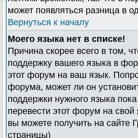
может появляться разница в о
Вернуться к началу
Моего языка нет в списке!
Причина скорее всего в том, ч
поддержку вашего языка в фор
этот форум на ваш язык. Попр
форума, может ли он установи
поддержки нужного языка пока
перевести этот форум на сво
вы можете получить на сайте 
страницы)