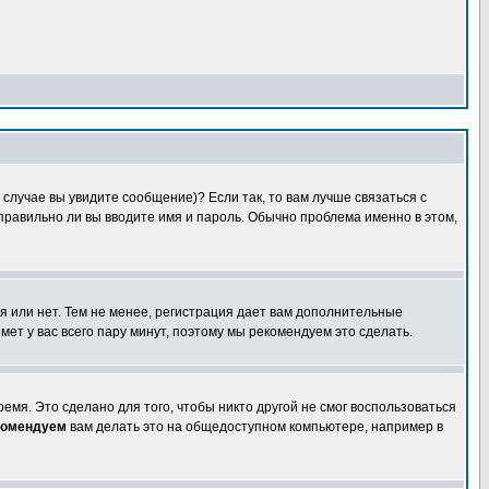
случае вы увидите сообщение)? Если так, то вам лучше связаться с
правильно ли вы вводите имя и пароль. Обычно проблема именно в этом,
я или нет. Тем не менее, регистрация дает вам дополнительные
мет у вас всего пару минут, поэтому мы рекомендуем это сделать.
емя. Это сделано для того, чтобы никто другой не смог воспользоваться
комендуем
вам делать это на общедоступном компьютере, например в