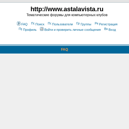
http://www.astalavista.ru
Тематические форумы для компьютерных клубов
FAQ
Поиск
Пользователи
Группы
Регистрация
Профиль
Войти и проверить личные сообщения
Вход
FAQ