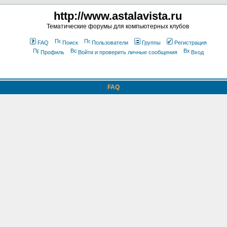
http://www.astalavista.ru
Тематические форумы для компьютерных клубов
FAQ
Поиск
Пользователи
Группы
Регистрация
Профиль
Войти и проверить личные сообщения
Вход
FAQ