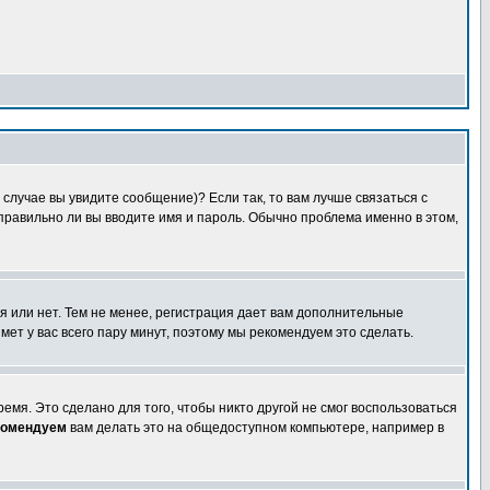
случае вы увидите сообщение)? Если так, то вам лучше связаться с
правильно ли вы вводите имя и пароль. Обычно проблема именно в этом,
я или нет. Тем не менее, регистрация дает вам дополнительные
мет у вас всего пару минут, поэтому мы рекомендуем это сделать.
емя. Это сделано для того, чтобы никто другой не смог воспользоваться
комендуем
вам делать это на общедоступном компьютере, например в